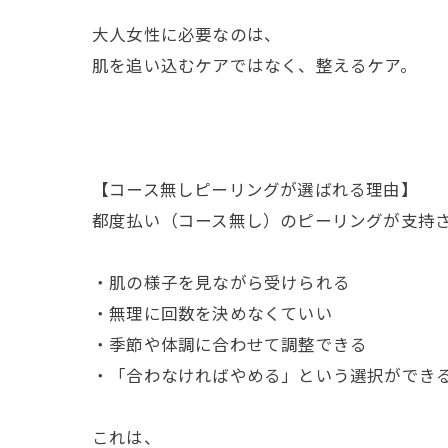
大人女性に必要なのは、
肌を追い込むケアではなく、整えるケア。
【コース無しピーリングが選ばれる理由】
都度払い（コース無し）のピーリングが支持
・肌の様子を見ながら受けられる
・無理に回数を決めなくていい
・季節や体調に合わせて調整できる
・「合わなければやめる」という選択ができ
これは、