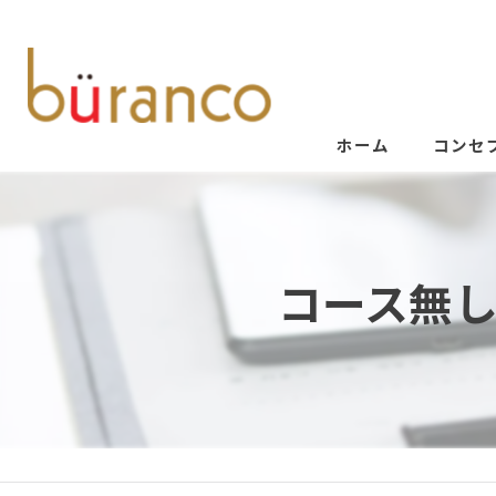
ホーム
コンセ
コース無