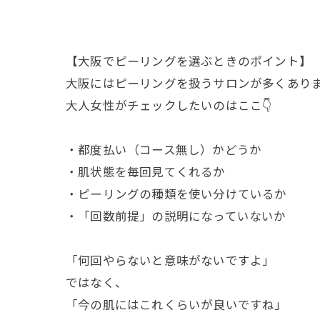
【大阪でピーリングを選ぶときのポイント】
大阪にはピーリングを扱うサロンが多くあり
大人女性がチェックしたいのはここ👇
・都度払い（コース無し）かどうか
・肌状態を毎回見てくれるか
・ピーリングの種類を使い分けているか
・「回数前提」の説明になっていないか
「何回やらないと意味がないですよ」
ではなく、
「今の肌にはこれくらいが良いですね」