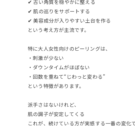
✔ 古い角質を穏やかに整える
✔ 肌の巡りをサポートする
✔ 美容成分が入りやすい土台を作る
という考え方が主流です。
特に大人女性向けのピーリングは、
・刺激が少ない
・ダウンタイムがほぼない
・回数を重ねて“じわっと変わる”
という特徴があります。
派手さはないけれど、
肌の調子が安定してくる
これが、続けている方が実感する一番の変化