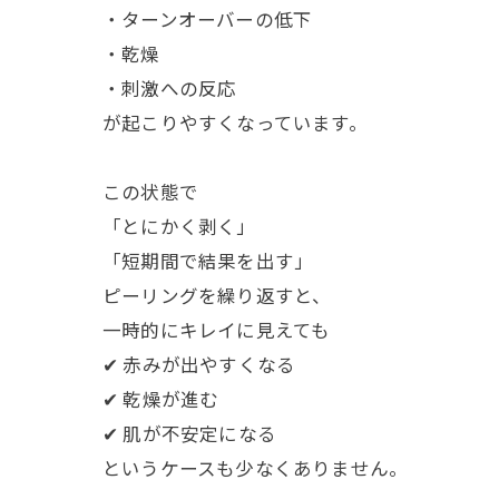
・ターンオーバーの低下
・乾燥
・刺激への反応
が起こりやすくなっています。
この状態で
「とにかく剥く」
「短期間で結果を出す」
ピーリングを繰り返すと、
一時的にキレイに見えても
✔ 赤みが出やすくなる
✔ 乾燥が進む
✔ 肌が不安定になる
というケースも少なくありません。