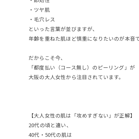
・即効性
・ツヤ肌
・毛穴レス
といった言葉が並びますが、
年齢を重ねた肌ほど慎重になりたいのが本音
だからこそ今、
「都度払い（コース無し）のピーリング」が
大阪の大人女性から注目されています。
【大人女性の肌は「攻めすぎない」が正解】
20代の頃と違い、
40代・50代の肌は