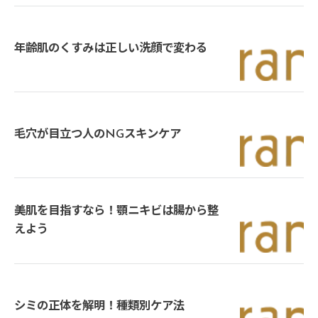
年齢肌のくすみは正しい洗顔で変わる
毛穴が目立つ人のNGスキンケア
美肌を目指すなら！顎ニキビは腸から整
えよう
シミの正体を解明！種類別ケア法