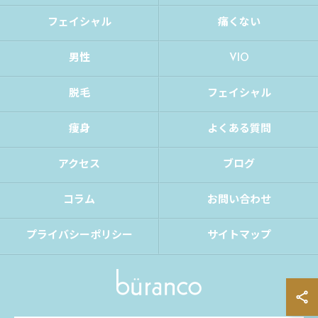
フェイシャル
痛くない
男性
VIO
脱毛
フェイシャル
痩身
よくある質問
アクセス
ブログ
コラム
お問い合わせ
プライバシーポリシー
サイトマップ