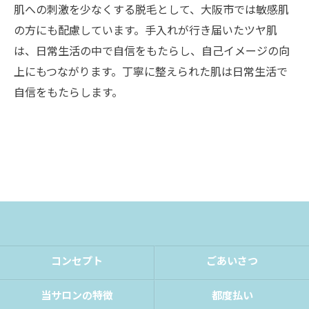
肌への刺激を少なくする脱毛として、大阪市では敏感肌
の方にも配慮しています。手入れが行き届いたツヤ肌
は、日常生活の中で自信をもたらし、自己イメージの向
上にもつながります。丁寧に整えられた肌は日常生活で
自信をもたらします。
コンセプト
ごあいさつ
当サロンの特徴
都度払い