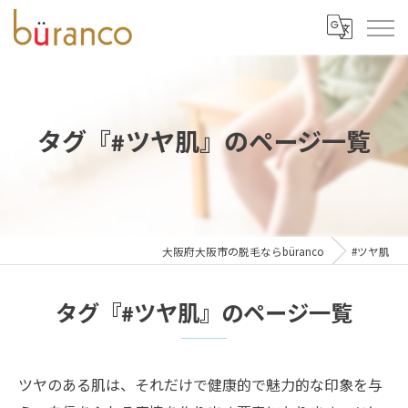
タグ『#ツヤ肌』のページ一覧
大阪府大阪市の脱毛ならbüranco
#ツヤ肌
タグ『#ツヤ肌』のページ一覧
ツヤのある肌は、それだけで健康的で魅力的な印象を与