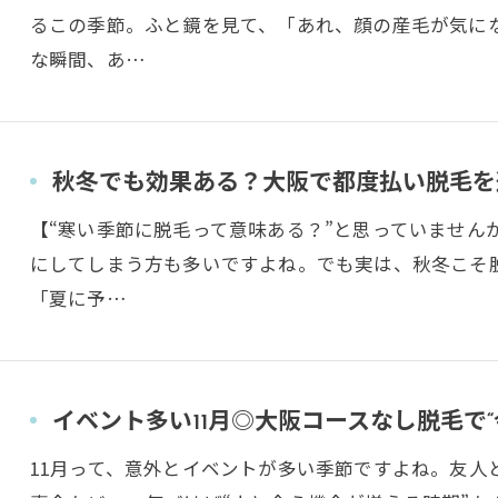
るこの季節。ふと鏡を見て、「あれ、顔の産毛が気に
な瞬間、あ…
秋冬でも効果ある？大阪で都度払い脱毛を
【“寒い季節に脱毛って意味ある？”と思っていません
にしてしまう方も多いですよね。でも実は、秋冬こそ
「夏に予…
イベント多い11月◎大阪コースなし脱毛で“
11月って、意外とイベントが多い季節ですよね。友人