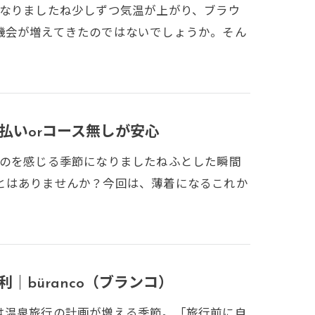
くなりましたね少しずつ気温が上がり、ブラウ
機会が増えてきたのではないでしょうか。そん
払いorコース無しが安心
るのを感じる季節になりましたねふとした瞬間
とはありませんか？今回は、薄着になるこれか
büranco（ブランコ）
は温泉旅行の計画が増える季節。「旅行前に自