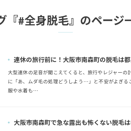
グ『#全身脱毛』のページ
連休の旅行前に！大阪市南森町の脱毛は都
大型連休の足音が聞こえてくると、旅行やレジャーの
に「あ、ムダ毛の処理どうしよう…」と不安がよぎる
服や水着も…
大阪市南森町で急な露出も怖くない脱毛は