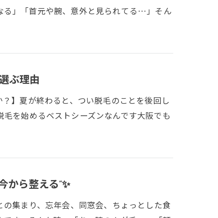
なる」「首元や腕、意外と見られてる…」そん
選ぶ理由
か？】夏が終わると、つい脱毛のことを後回し
脱毛を始めるベストシーズンなんです大阪でも
今から整える”✨
との集まり、忘年会、同窓会、ちょっとした食