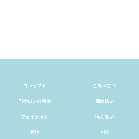
コンセプト
ごあいさつ
当サロンの特徴
都度払い
フェイシャル
痛くない
男性
VIO