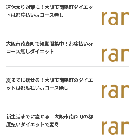
連休太り対策に！大阪市南森町ダイエッ
トは都度払いorコース無し
大阪市南森町で短期間集中！都度払いor
コース無しダイエット
夏までに痩せる！大阪市南森町のダイエ
ットは都度払いorコース無し
新生活までに痩せる！大阪市南森町の都
度払いダイエットで変身