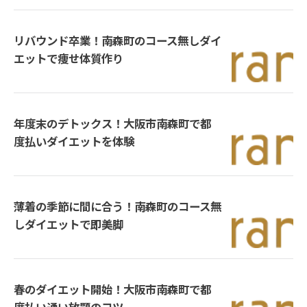
リバウンド卒業！南森町のコース無しダイ
エットで痩せ体質作り
年度末のデトックス！大阪市南森町で都
度払いダイエットを体験
薄着の季節に間に合う！南森町のコース無
しダイエットで即美脚
春のダイエット開始！大阪市南森町で都