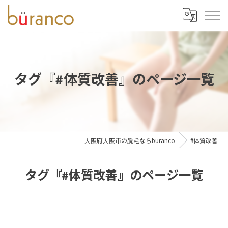
タグ『#体質改善』のページ一覧
大阪府大阪市の脱毛ならbüranco
#体質改善
タグ『#体質改善』のページ一覧