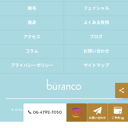
脱毛
フェイシャル
痩身
よくある質問
アクセス
ブログ
コラム
お問い合わせ
プライバシーポリシー
サイトマップ
© 2026 大阪府大阪市の脱毛ならbüranco ALL RIGHTS RESERVED.
06-4792-7050
お問い合わせ
ご予約