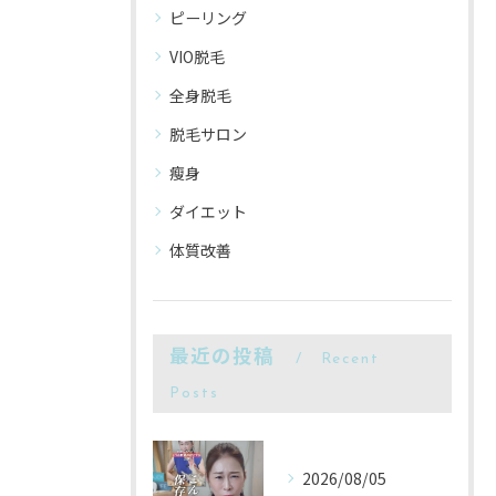
ピーリング
VIO脱毛
全身脱毛
脱毛サロン
瘦身
ダイエット
体質改善
最近の投稿
Recent
Posts
2026/08/05