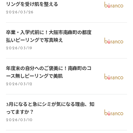
リングを受け肌を整える
2026/03/26
卒業・入学式前に！大阪市南森町の都度
払いピーリングで写真映え
2026/03/19
年度末の自分へのご褒美に！南森町のコ
ース無しピーリングで美肌
2026/03/12
3月になると急にシミが気になる理由、知
ってますか？
2026/03/10