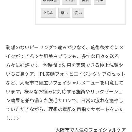
たるみ
早い
安い
剥離のないピーリングで痛みが少なく、施術後すぐにメ
イクができるツヤ肌美白プランも、多忙な日々を送る
方々に好評です。短時間で効果を実感できる極上洗顔や
いちご鼻ケア、IPL美顔フォトとエイジングケアのセット
など、大阪市で幅広いフェイシャルメニューを用意して
います。様々なお悩みに対応する施術やリラクゼーショ
ン効果を兼ね備えた脱毛サロンで、日常の疲れを癒やし
ていただきながら、理想の素肌を目指すサポートをいた
します。
大阪市で人気のフェイシャルケア