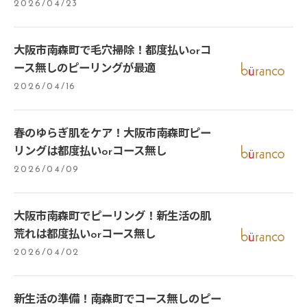
2026/04/23
大阪市南森町で毛穴掃除！都度払いorコ
ース無しのピーリングが最適
2026/04/16
春のゆらぎ肌をケア！大阪市南森町ピー
リングは都度払いorコース無し
2026/04/09
大阪市南森町でピーリング！新生活の肌
荒れは都度払いorコース無し
2026/04/02
新生活の準備！南森町でコース無しのピー