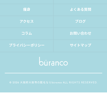
痩身
よくある質問
アクセス
ブログ
コラム
お問い合わせ
プライバシーポリシー
サイトマップ
© 2026 大阪府大阪市の脱毛ならbüranco ALL RIGHTS RESERVED.