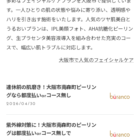
多彩なフェイシャルケアプランを大阪市で提供していま
す。一人ひとりの肌の状態や悩みに寄り添い、透明感や
ハリを引き出す施術をいたします。人気のツヤ肌美白と
うるおいプランは、IPL美顔フォト、AHA抗糖化ピーリン
グ、生プラセンタ美容液導入を組み合わせた充実のコー
スで、幅広い肌トラブルに対応します。
大阪市で人気のフェイシャルケア
連休前の肌磨き！大阪市南森町ピーリン
グなら都度払いorコース無し
2026/04/30
紫外線対策に！大阪市南森町のピーリン
グは都度払いorコース無しで