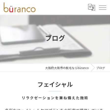
ブログ
大阪府大阪市の脱毛ならbüranco
ブログ
フェイシャル
リラクゼーションを兼ね備えた施術