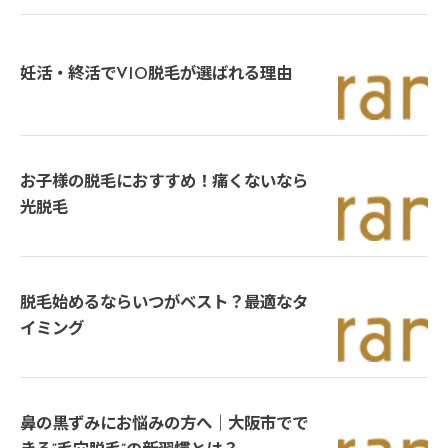
妊活・終活でVIO脱毛が選ばれる理由
お子様の脱毛におすすめ！痛くないなら
光脱毛
脱毛始めるならいつがベスト？最適なタ
イミング
鼻の黒ずみにお悩みの方へ｜大阪市でで