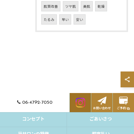
肌質改善
ツヤ肌
美肌
乾燥
たるみ
早い
安い
06-4792-7050
お問い合わせ
ご予約
コンセプト
ごあいさつ