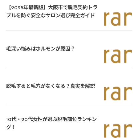
【2025年最新版】大阪市で脱毛契約トラ
ブルを防ぐ安全なサロン選び完全ガイド
毛深い悩みはホルモンが原因？
脱毛すると毛穴がなくなる？真実を解説
10代・20代女性が選ぶ脱毛部位ランキン
グ！