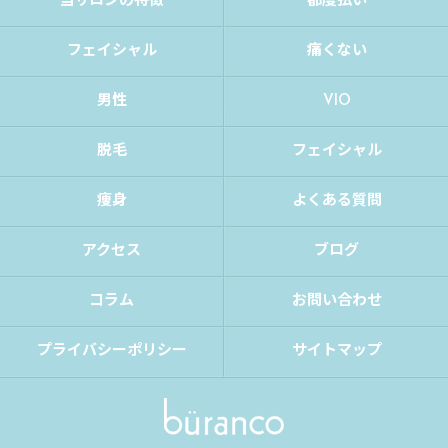
当サロンの特徴
都度払い
フェイシャル
痛くない
男性
VIO
脱毛
フェイシャル
痩身
よくある質問
アクセス
ブログ
コラム
お問い合わせ
プライバシーポリシー
サイトマップ