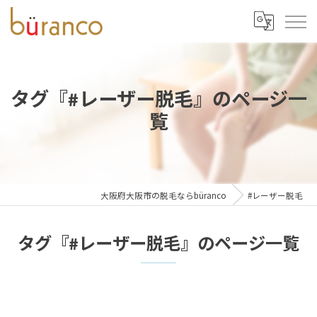
タグ『#レーザー脱毛』のページ一
覧
大阪府大阪市の脱毛ならbüranco
#レーザー脱毛
タグ『#レーザー脱毛』のページ一覧