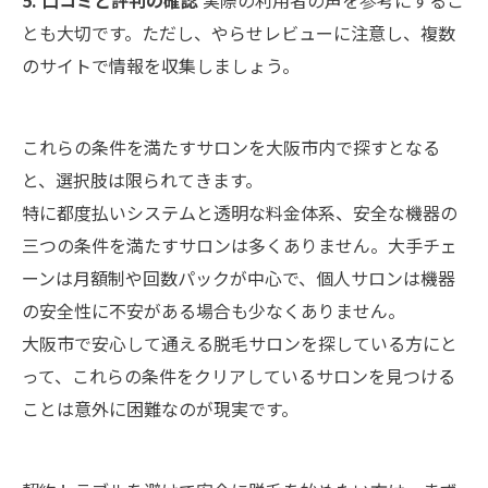
5. 口コミと評判の確認
実際の利用者の声を参考にするこ
とも大切です。ただし、やらせレビューに注意し、複数
のサイトで情報を収集しましょう。
これらの条件を満たすサロンを大阪市内で探すとなる
と、選択肢は限られてきます。
特に都度払いシステムと透明な料金体系、安全な機器の
三つの条件を満たすサロンは多くありません。大手チェ
ーンは月額制や回数パックが中心で、個人サロンは機器
の安全性に不安がある場合も少なくありません。
大阪市で安心して通える脱毛サロンを探している方にと
って、これらの条件をクリアしているサロンを見つける
ことは意外に困難なのが現実です。