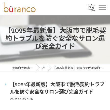
【2025年最新版】大阪市で脱毛契
約トラブルを防ぐ安全なサロン選
び完全ガイド
大阪府大阪市の脱毛ならbüranco
ブログ
【2025年最新版】大阪市で脱毛契約トラブルを防ぐ安全なサロン選び完全ガイド
【2025年最新版】大阪市で脱毛契約トラブ
ルを防ぐ安全なサロン選び完全ガイド
2025/09/08