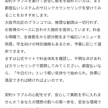
契約トラブルを避けて安全に脱毛を始めたい方は、まず
都度払いシステムのサロンでカウンセリングを受けてみ
ることをおすすめします。
大阪市北区のブランコでは、無理な勧誘は一切行わず、
お客様のペースに合わせた施術を提供しています。料金
も明確で、全身脱毛から部分脱毛まで幅広いメニューを
用意。学生向けの特別価格もあるため、予算に応じて選
択できます。
まずは公式サイトで料金体系を確認し、不明な点があれ
ばカウンセリングで質問してみてください。都度払いな
ら、「今日だけ」という軽い気持ちで始められ、効果に
満足できれば続ければよいのです。
契約トラブルの心配をせず、安心して美肌を手に入れま
せんか？あなたの理想の肌への第一歩を、安全な環境で