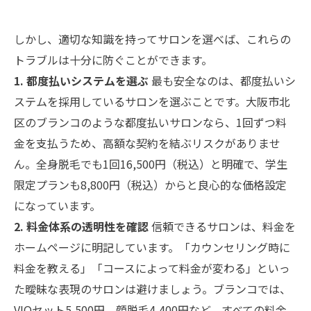
しかし、適切な知識を持ってサロンを選べば、これらの
トラブルは十分に防ぐことができます。
1. 都度払いシステムを選ぶ
最も安全なのは、都度払いシ
ステムを採用しているサロンを選ぶことです。大阪市北
区のブランコのような都度払いサロンなら、1回ずつ料
金を支払うため、高額な契約を結ぶリスクがありませ
ん。全身脱毛でも1回16,500円（税込）と明確で、学生
限定プランも8,800円（税込）からと良心的な価格設定
になっています。
2. 料金体系の透明性を確認
信頼できるサロンは、料金を
ホームページに明記しています。「カウンセリング時に
料金を教える」「コースによって料金が変わる」といっ
た曖昧な表現のサロンは避けましょう。ブランコでは、
VIOセット5,500円、顔脱毛4,400円など、すべての料金