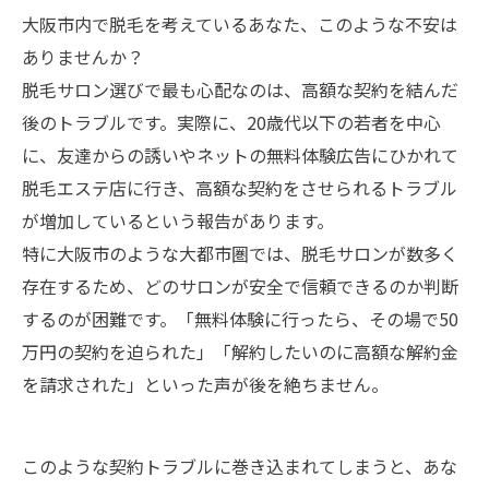
大阪市内で脱毛を考えているあなた、このような不安は
ありませんか？
脱毛サロン選びで最も心配なのは、高額な契約を結んだ
後のトラブルです。実際に、20歳代以下の若者を中心
に、友達からの誘いやネットの無料体験広告にひかれて
脱毛エステ店に行き、高額な契約をさせられるトラブル
が増加しているという報告があります。
特に大阪市のような大都市圏では、脱毛サロンが数多く
存在するため、どのサロンが安全で信頼できるのか判断
するのが困難です。「無料体験に行ったら、その場で50
万円の契約を迫られた」「解約したいのに高額な解約金
を請求された」といった声が後を絶ちません。
このような契約トラブルに巻き込まれてしまうと、あな