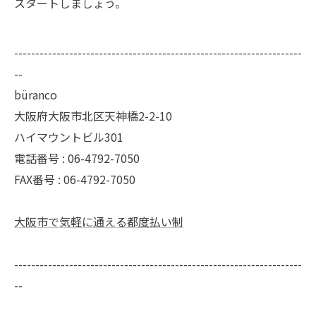
スタートしましょう。
--------------------------------------------------------------------
--
büranco
大阪府大阪市北区天神橋2-2-10
ハイマウントビル301
電話番号 : 06-4792-7050
FAX番号 : 06-4792-7050
大阪市で気軽に通える都度払い制
--------------------------------------------------------------------
--