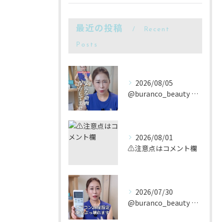
最近の投稿
Recent
Posts
2026/08/05
@buranco_beauty 歴12年の知見と根本美容💆‍...
2026/08/01
⚠️注意点はコメント欄
2026/07/30
@buranco_beauty 歴12年の知見と根本美容💆‍...