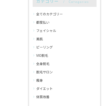
カテゴリー
Categories
全てのカテゴリー
都度払い
フェイシャル
美肌
ピーリング
VIO脱毛
全身脱毛
脱毛サロン
瘦身
ダイエット
体質改善