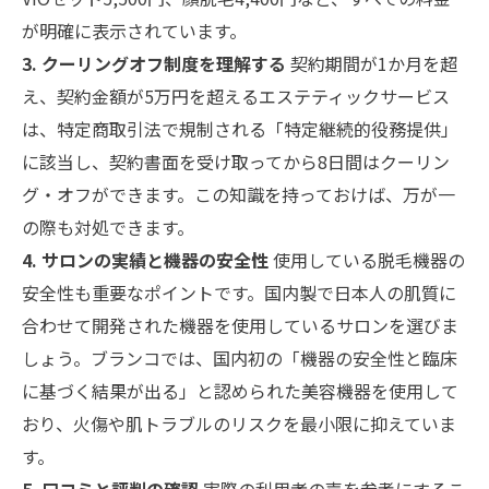
が明確に表示されています。
3. クーリングオフ制度を理解する
契約期間が1か月を超
え、契約金額が5万円を超えるエステティックサービス
は、特定商取引法で規制される「特定継続的役務提供」
に該当し、契約書面を受け取ってから8日間はクーリン
グ・オフができます。この知識を持っておけば、万が一
の際も対処できます。
4. サロンの実績と機器の安全性
使用している脱毛機器の
安全性も重要なポイントです。国内製で日本人の肌質に
合わせて開発された機器を使用しているサロンを選びま
しょう。ブランコでは、国内初の「機器の安全性と臨床
に基づく結果が出る」と認められた美容機器を使用して
おり、火傷や肌トラブルのリスクを最小限に抑えていま
す。