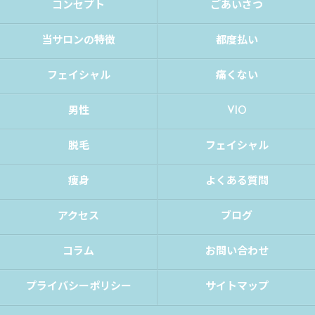
コンセプト
ごあいさつ
当サロンの特徴
都度払い
フェイシャル
痛くない
男性
VIO
脱毛
フェイシャル
痩身
よくある質問
アクセス
ブログ
コラム
お問い合わせ
プライバシーポリシー
サイトマップ