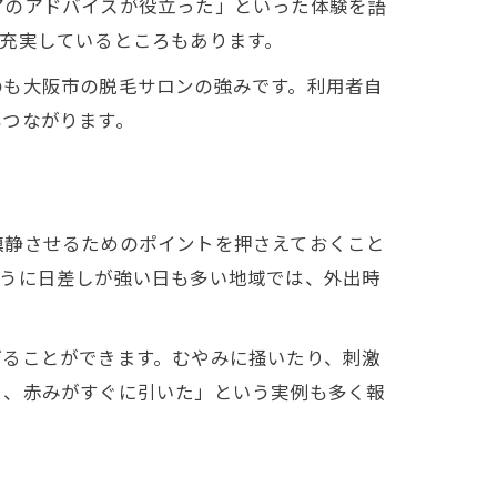
アのアドバイスが役立った」といった体験を語
充実しているところもあります。
のも大阪市の脱毛サロンの強みです。利用者自
もつながります。
鎮静させるためのポイントを押さえておくこと
ように日差しが強い日も多い地域では、外出時
げることができます。むやみに掻いたり、刺激
ら、赤みがすぐに引いた」という実例も多く報