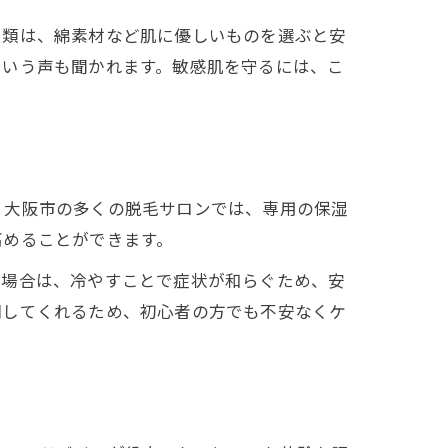
衣類は、綿素材など肌に優しいものを選ぶと安
という声も聞かれます。敏感肌を守るには、こ
。大阪市の多くの脱毛サロンでは、専用の保湿
高めることができます。
い場合は、冷やすことで症状が和らぐため、安
明してくれるため、初心者の方でも不安なくケ