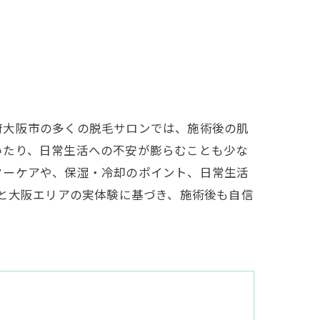
府大阪市の多くの脱毛サロンでは、施術後の肌
いたり、日常生活への不安が膨らむことも少な
ターケアや、保湿・冷却のポイント、日常生活
識と大阪エリアの実体験に基づき、施術後も自信