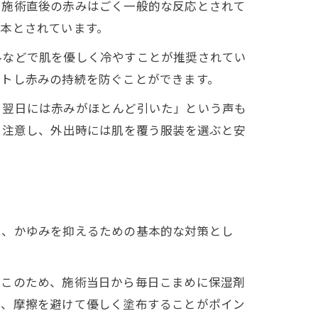
、施術直後の赤みはごく一般的な反応とされて
本とされています。
ルなどで肌を優しく冷やすことが推奨されてい
ートし赤みの持続を防ぐことができます。
、翌日には赤みがほとんど引いた」という声も
も注意し、外出時には肌を覆う服装を選ぶと安
は、かゆみを抑えるための基本的な対策とし
。このため、施術当日から毎日こまめに保湿剤
り、摩擦を避けて優しく塗布することがポイン