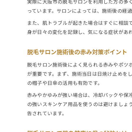
実際に大阪市の脱毛サロンを利用した方の多
っています。サロンによっては、施術後の経
また、肌トラブルが起きた場合はすぐに相談
身が日々の変化を記録し、気になる症状があ
脱毛サロン施術後の赤み対策ポイント
脱毛サロン施術後によく見られる赤みやポツ
が重要です。まず、施術当日は日焼け止めを
の帽子や日傘の活用も有効です。
赤みやかゆみが強い場合は、冷却パックや保
の強いスキンケア用品を使うのは避けましょ
告されています。