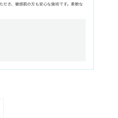
ただき、敏感肌の方も安心な施術です。柔軟な