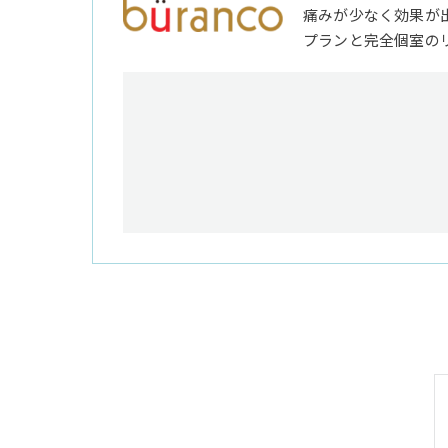
痛みが少なく効果が
プランと完全個室の