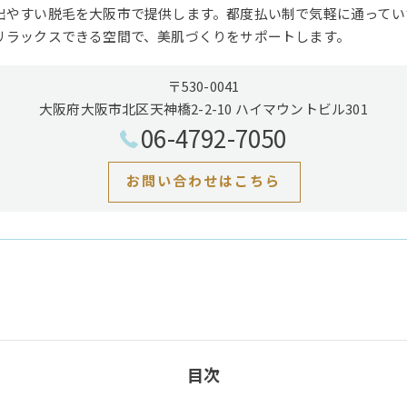
出やすい脱毛を大阪市で提供します。都度払い制で気軽に通ってい
リラックスできる空間で、美肌づくりをサポートします。
〒530-0041
大阪府大阪市北区天神橋2-2-10 ハイマウントビル301
06-4792-7050
お問い合わせはこちら
目次