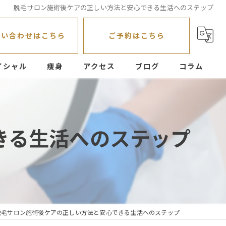
脱毛サロン施術後ケアの正しい方法と安心できる生活へのステップ
問い合わせはこちら
ご予約はこちら
イシャル
痩身
アクセス
ブログ
コラム
きる生活へのステップ
脱毛サロン施術後ケアの正しい方法と安心できる生活へのステップ