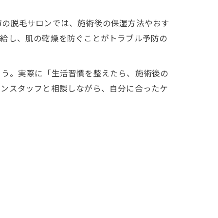
市の脱毛サロンでは、施術後の保湿方法やおす
補給し、肌の乾燥を防ぐことがトラブル予防の
ょう。実際に「生活習慣を整えたら、施術後の
ロンスタッフと相談しながら、自分に合ったケ