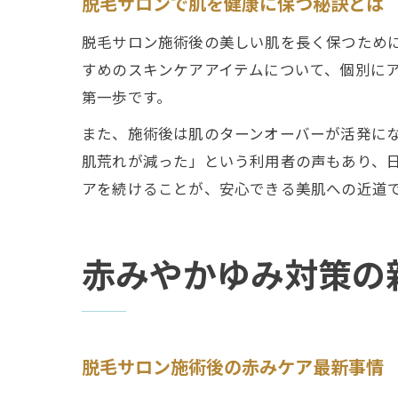
脱毛サロンで肌を健康に保つ秘訣とは
脱毛サロン施術後の美しい肌を長く保つため
すめのスキンケアアイテムについて、個別に
第一歩です。
また、施術後は肌のターンオーバーが活発に
肌荒れが減った」という利用者の声もあり、
アを続けることが、安心できる美肌への近道
赤みやかゆみ対策の
脱毛サロン施術後の赤みケア最新事情