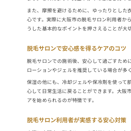
また、摩擦を避けるために、ゆったりとした
心です。実際に大阪市の脱毛サロン利用者か
うした基本的なポイントを押さえることが大
脱毛サロンで安心感を得るケアのコツ
脱毛サロンでの施術後、安心して過ごすため
ローションやジェルを推奨している場合が多
保湿の他にも、冷却ジェルや保冷剤を使って
心して日常生活に戻ることができます。大阪
アを始められるのが特徴です。
脱毛サロン利用者が実感する安心対策