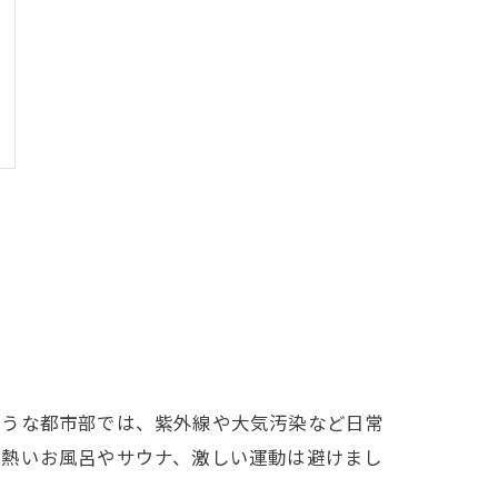
ような都市部では、紫外線や大気汚染など日常
、熱いお風呂やサウナ、激しい運動は避けまし