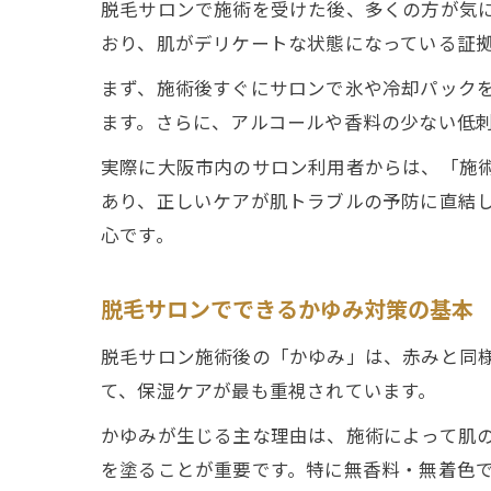
脱毛サロンで施術を受けた後、多くの方が気
おり、肌がデリケートな状態になっている証
まず、施術後すぐにサロンで氷や冷却パック
ます。さらに、アルコールや香料の少ない低
実際に大阪市内のサロン利用者からは、「施
あり、正しいケアが肌トラブルの予防に直結し
心です。
脱毛サロンでできるかゆみ対策の基本
脱毛サロン施術後の「かゆみ」は、赤みと同
て、保湿ケアが最も重視されています。
かゆみが生じる主な理由は、施術によって肌
を塗ることが重要です。特に無香料・無着色