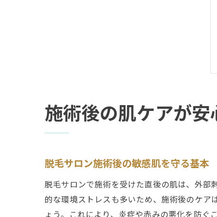
施術後の肌ケアが安
脱毛サロン施術後の敏感肌を守る基本
脱毛サロンで施術を受けた直後の肌は、外部
的な環境ストレスも多いため、施術後のケア
ょう。これにより、炎症や赤みの悪化を防ぐ