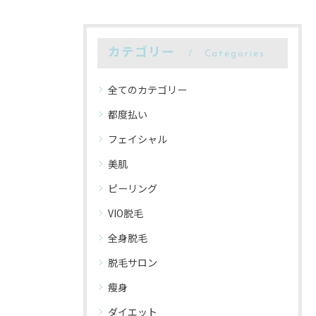
カテゴリー
Categories
全てのカテゴリー
都度払い
フェイシャル
美肌
ピーリング
VIO脱毛
全身脱毛
脱毛サロン
瘦身
ダイエット