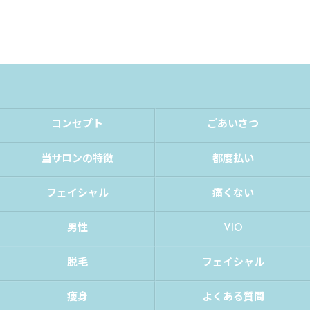
コンセプト
ごあいさつ
当サロンの特徴
都度払い
フェイシャル
痛くない
男性
VIO
脱毛
フェイシャル
痩身
よくある質問