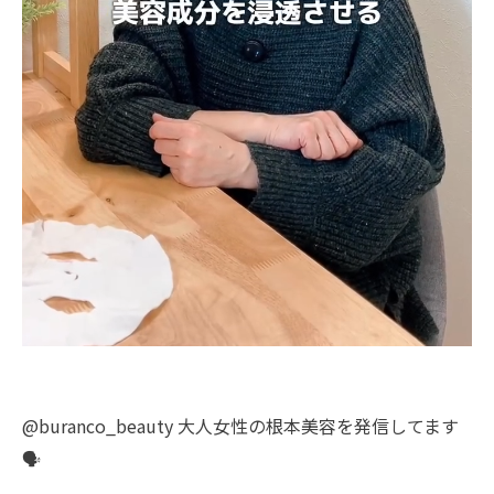
@buranco_beauty 大人女性の根本美容を発信してます
🗣️