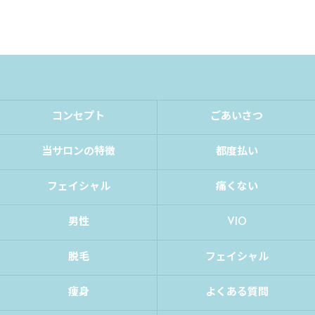
コンセプト
ごあいさつ
当サロンの特徴
都度払い
フェイシャル
痛くない
男性
VIO
脱毛
フェイシャル
痩身
よくある質問