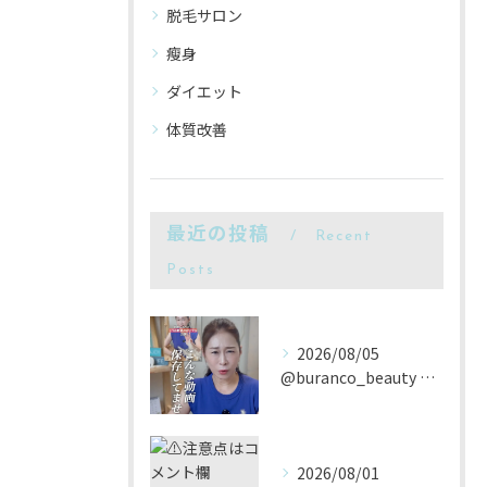
脱毛サロン
瘦身
ダイエット
体質改善
最近の投稿
Recent
Posts
2026/08/05
@buranco_beauty 歴12年の知見と根本美容💆‍...
2026/08/01