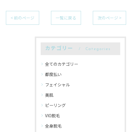
< 前のページ
一覧に戻る
次のページ >
カテゴリー
Categories
全てのカテゴリー
都度払い
フェイシャル
美肌
ピーリング
VIO脱毛
全身脱毛