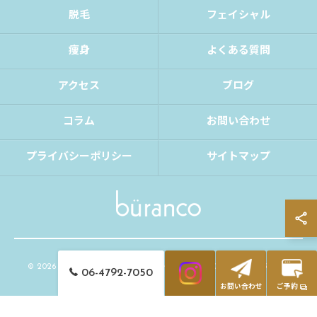
脱毛
フェイシャル
痩身
よくある質問
アクセス
ブログ
コラム
お問い合わせ
プライバシーポリシー
サイトマップ
© 2026 大阪府大阪市の脱毛ならbüranco ALL RIGHTS RESERVED.
06-4792-7050
お問い合わせ
ご予約