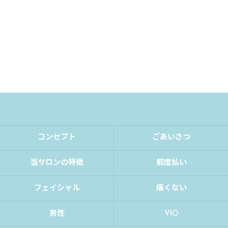
コンセプト
ごあいさつ
当サロンの特徴
都度払い
フェイシャル
痛くない
男性
VIO