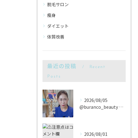
脱毛サロン
瘦身
ダイエット
体質改善
最近の投稿
Recent
Posts
2026/08/05
@buranco_beauty 歴12年の知見と根本美容💆‍...
2026/08/01