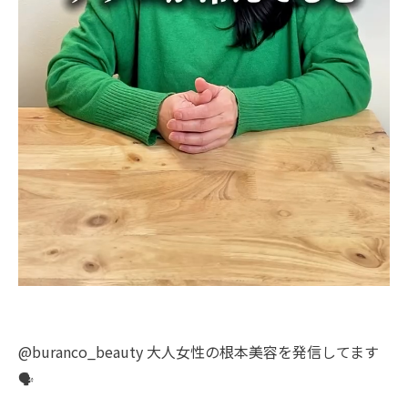
@buranco_beauty 大人女性の根本美容を発信してます
🗣️