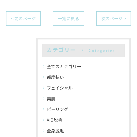
< 前のページ
一覧に戻る
次のページ >
カテゴリー
Categories
全てのカテゴリー
都度払い
フェイシャル
美肌
ピーリング
VIO脱毛
全身脱毛