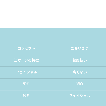
コンセプト
ごあいさつ
当サロンの特徴
都度払い
フェイシャル
痛くない
男性
VIO
脱毛
フェイシャル