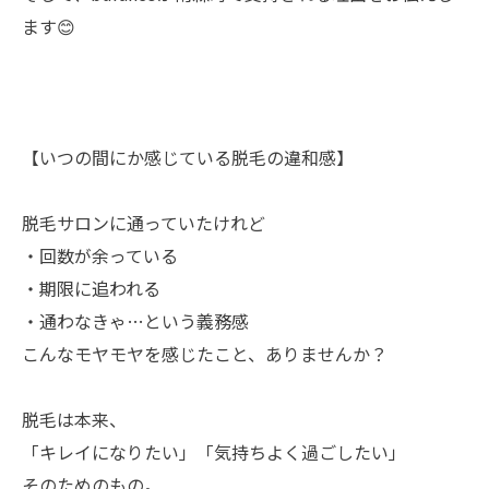
ます😊
【いつの間にか感じている脱毛の違和感】
脱毛サロンに通っていたけれど
・回数が余っている
・期限に追われる
・通わなきゃ…という義務感
こんなモヤモヤを感じたこと、ありませんか？
脱毛は本来、
「キレイになりたい」「気持ちよく過ごしたい」
そのためのもの。