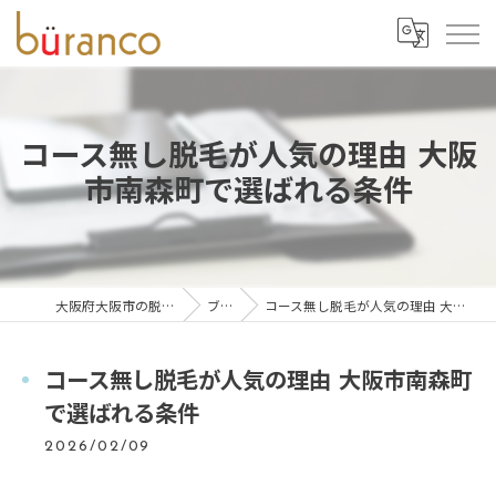
コース無し脱毛が人気の理由 大阪
市南森町で選ばれる条件
大阪府大阪市の脱毛ならbüranco
ブログ
コース無し脱毛が人気の理由 大阪市南森町で選ばれる条件
コース無し脱毛が人気の理由 大阪市南森町
で選ばれる条件
2026/02/09