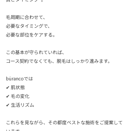
毛周期に合わせて、
必要なタイミングで、
必要な部位をケアする。
この基本が守られていれば、
コース契約でなくても、脱毛はしっかり進みます。
bürancoでは
✔ 肌状態
✔ 毛の変化
✔ 生活リズム
これらを見ながら、その都度ベストな施術をご提案して