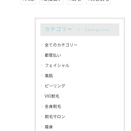
カテゴリー
Categories
全てのカテゴリー
都度払い
フェイシャル
美肌
ピーリング
VIO脱毛
全身脱毛
脱毛サロン
瘦身