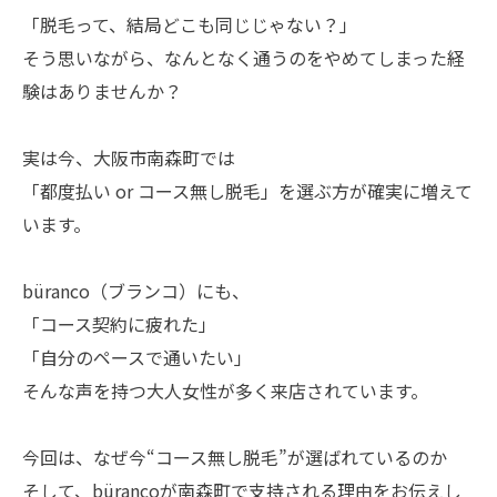
「脱毛って、結局どこも同じじゃない？」
そう思いながら、なんとなく通うのをやめてしまった経
験はありませんか？
実は今、大阪市南森町では
「都度払い or コース無し脱毛」を選ぶ方が確実に増えて
います。
büranco（ブランコ）にも、
「コース契約に疲れた」
「自分のペースで通いたい」
そんな声を持つ大人女性が多く来店されています。
今回は、なぜ今“コース無し脱毛”が選ばれているのか
そして、bürancoが南森町で支持される理由をお伝えし