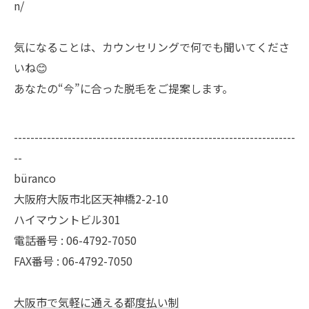
n/
気になることは、カウンセリングで何でも聞いてくださ
いね😊
あなたの“今”に合った脱毛をご提案します。
--------------------------------------------------------------------
--
büranco
大阪府大阪市北区天神橋2-2-10
ハイマウントビル301
電話番号 : 06-4792-7050
FAX番号 : 06-4792-7050
大阪市で気軽に通える都度払い制