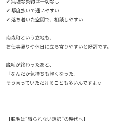
✔ 無理な契約は一切なし
✔ 都度払いで通いやすい
✔ 落ち着いた空間で、相談しやすい
南森町という立地も、
お仕事帰りや休日に立ち寄りやすいと好評です。
脱毛が終わったあと、
「なんだか気持ちも軽くなった」
そう言っていただけることも多いんですよ☺️
【脱毛は“縛られない選択”の時代へ】