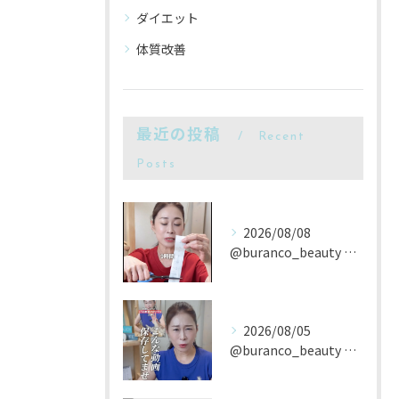
ダイエット
体質改善
最近の投稿
Recent
Posts
2026/08/08
@buranco_beauty 歴12年の知見と根本美容💆‍...
2026/08/05
@buranco_beauty 歴12年の知見と根本美容💆‍...