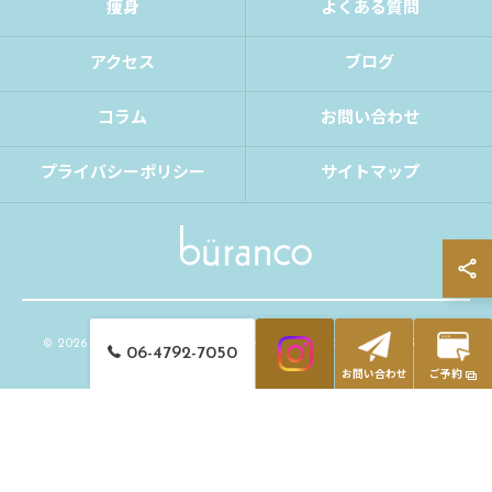
痩身
よくある質問
アクセス
ブログ
コラム
お問い合わせ
プライバシーポリシー
サイトマップ
© 2026 大阪府大阪市の脱毛ならbüranco ALL RIGHTS RESERVED.
06-4792-7050
お問い合わせ
ご予約