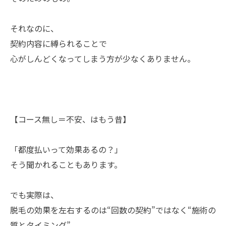
それなのに、
契約内容に縛られることで
心がしんどくなってしまう方が少なくありません。
【コース無し＝不安、はもう昔】
「都度払いって効果あるの？」
そう聞かれることもあります。
でも実際は、
脱毛の効果を左右するのは“回数の契約”ではなく“施術の
質とタイミング”。