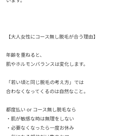
います。
【大人女性にコース無し脱毛が合う理由】
年齢を重ねると、
肌やホルモンバランスは変化します。
「若い頃と同じ脱毛の考え方」では
合わなくなってくるのは自然なこと。
都度払い or コース無し脱毛なら
・肌が敏感な時は無理をしない
・必要なくなったら一度お休み