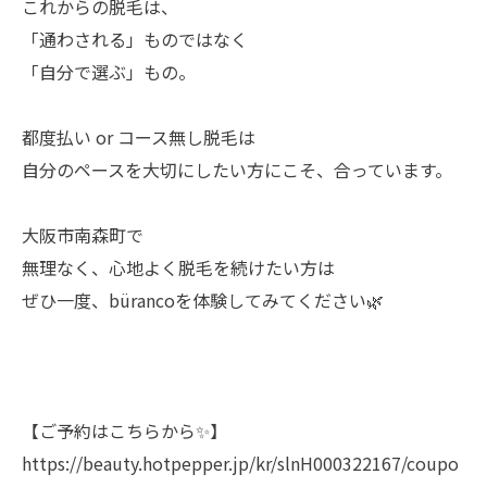
これからの脱毛は、
「通わされる」ものではなく
「自分で選ぶ」もの。
都度払い or コース無し脱毛は
自分のペースを大切にしたい方にこそ、合っています。
大阪市南森町で
無理なく、心地よく脱毛を続けたい方は
ぜひ一度、bürancoを体験してみてください🌿
【ご予約はこちらから✨】
https://beauty.hotpepper.jp/kr/slnH000322167/coupo