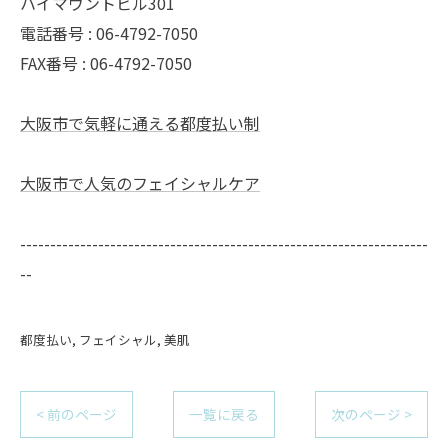
ハイマウントビル301
電話番号 : 06-4792-7050
FAX番号 : 06-4792-7050
大阪市で気軽に通える都度払い制
大阪市で人気のフェイシャルケア
--------------------------------------------------------------------
--
都度払い
フェイシャル
美肌
< 前のページ
一覧に戻る
次のページ >