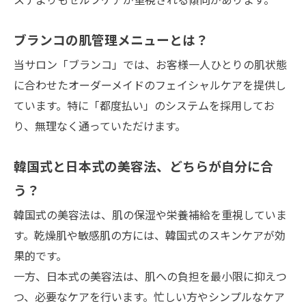
ブランコの肌管理メニューとは？
当サロン「ブランコ」では、お客様一人ひとりの肌状態
に合わせたオーダーメイドのフェイシャルケアを提供し
ています。特に「都度払い」のシステムを採用してお
り、無理なく通っていただけます。
韓国式と日本式の美容法、どちらが自分に合
う？
韓国式の美容法は、肌の保湿や栄養補給を重視していま
す。乾燥肌や敏感肌の方には、韓国式のスキンケアが効
果的です。
一方、日本式の美容法は、肌への負担を最小限に抑えつ
つ、必要なケアを行います。忙しい方やシンプルなケア