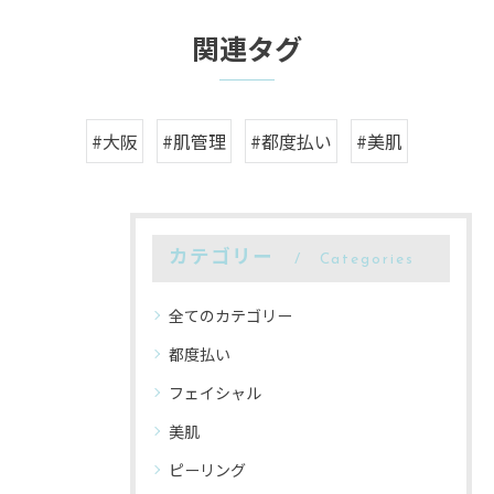
関連タグ
#大阪
#肌管理
#都度払い
#美肌
カテゴリー
Categories
全てのカテゴリー
都度払い
フェイシャル
美肌
ピーリング