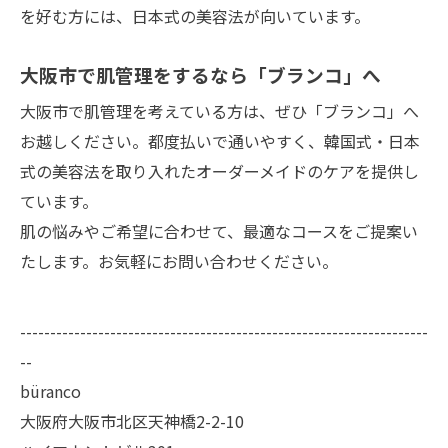
を好む方には、日本式の美容法が向いています。
大阪市で肌管理をするなら「ブランコ」へ
大阪市で肌管理を考えている方は、ぜひ「ブランコ」へ
お越しください。都度払いで通いやすく、韓国式・日本
式の美容法を取り入れたオーダーメイドのケアを提供し
ています。
肌の悩みやご希望に合わせて、最適なコースをご提案い
たします。お気軽にお問い合わせください。
--------------------------------------------------------------------
--
büranco
大阪府大阪市北区天神橋2-2-10