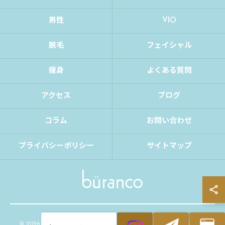
男性
VIO
脱毛
フェイシャル
痩身
よくある質問
アクセス
ブログ
コラム
お問い合わせ
プライバシーポリシー
サイトマップ
© 2026 大阪府大阪市の脱毛ならbüranco ALL RIGHTS RESERVED.