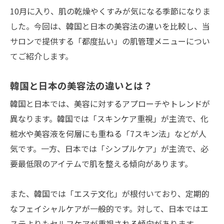
10月に入り、肌の乾燥やくすみが気になる季節になりま
した。今回は、韓国と日本の美容法の違いを比較し、当
サロンで提供する「都度払い」の肌管理メニューについ
てご紹介します。
韓国と日本の美容法の違いとは？
韓国と日本では、美容に対するアプローチやトレンドが
異なります。韓国では「スキンケア重視」が主流で、化
粧水や美容液を何層にも重ねる「7スキン法」などが人
気です。一方、日本では「シンプルケア」が主流で、必
要最低限のアイテムで肌を整える傾向があります。
また、韓国では「エステ文化」が根付いており、定期的
なフェイシャルケアが一般的です。対して、日本ではエ
ステよりもセルフケアが重視される傾向があります。