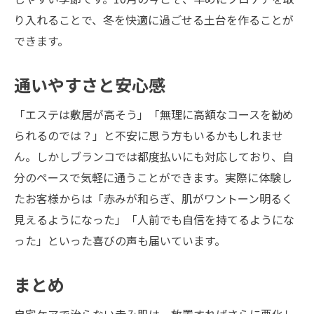
り入れることで、冬を快適に過ごせる土台を作ることが
できます。
通いやすさと安心感
「エステは敷居が高そう」「無理に高額なコースを勧め
られるのでは？」と不安に思う方もいるかもしれませ
ん。しかしブランコでは都度払いにも対応しており、自
分のペースで気軽に通うことができます。実際に体験し
たお客様からは「赤みが和らぎ、肌がワントーン明るく
見えるようになった」「人前でも自信を持てるようにな
った」といった喜びの声も届いています。
まとめ