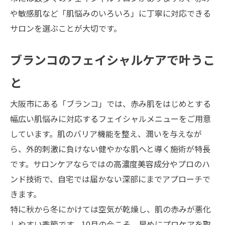
や敏感肌など「肌悩みのいろいろ」に丁寧に対応できる
サロンを選ぶことが大切です。
ブランコのフェイシャルケアで叶うこ
と
大阪市にある「ブランコ」では、赤み肌をはじめとする
幅広い肌悩みに対応するフェイシャルメニューをご用意
しています。肌のバリア機能を整え、潤いを与えなが
ら、外的刺激に負けない健やかな肌へと導く施術が特長
です。サロンケアならではの高濃度美容成分やプロのハ
ンド技術で、自宅では届かない深部にまでアプローチで
きます。
特に秋から冬にかけては空気が乾燥し、肌の赤みが悪化
しやすい季節です。10月の今こそ、早めにプロケアを取