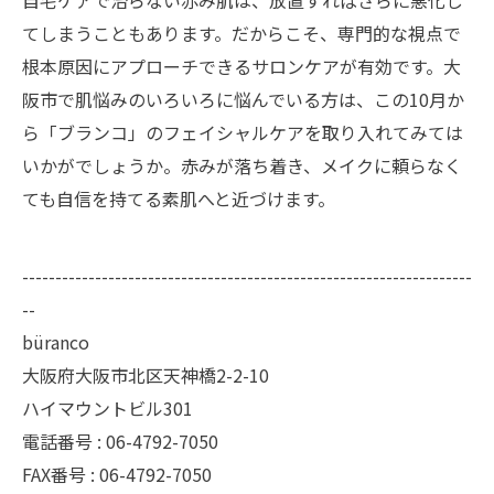
自宅ケアで治らない赤み肌は、放置すればさらに悪化し
てしまうこともあります。だからこそ、専門的な視点で
根本原因にアプローチできるサロンケアが有効です。大
阪市で肌悩みのいろいろに悩んでいる方は、この10月か
ら「ブランコ」のフェイシャルケアを取り入れてみては
いかがでしょうか。赤みが落ち着き、メイクに頼らなく
ても自信を持てる素肌へと近づけます。
--------------------------------------------------------------------
--
büranco
大阪府大阪市北区天神橋2-2-10
ハイマウントビル301
電話番号 : 06-4792-7050
FAX番号 : 06-4792-7050