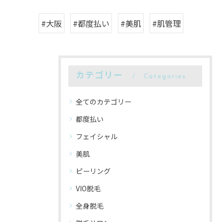
#大阪
#都度払い
#美肌
#肌管理
カテゴリー
Categories
全てのカテゴリー
都度払い
フェイシャル
美肌
ピーリング
VIO脱毛
全身脱毛