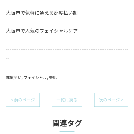
大阪市で気軽に通える都度払い制
大阪市で人気のフェイシャルケア
--------------------------------------------------------------------
--
都度払い
フェイシャル
美肌
< 前のページ
一覧に戻る
次のページ >
関連タグ