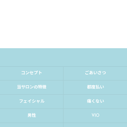
コンセプト
ごあいさつ
当サロンの特徴
都度払い
フェイシャル
痛くない
男性
VIO