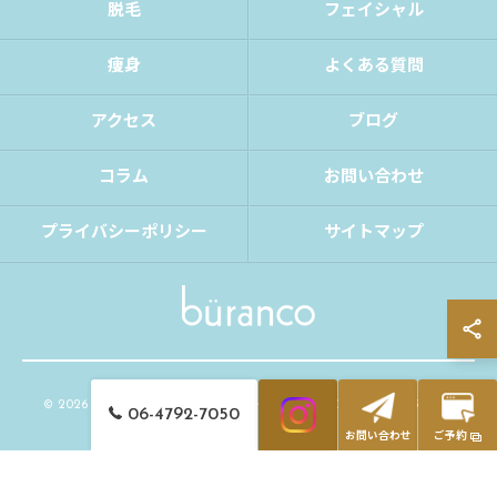
脱毛
フェイシャル
痩身
よくある質問
アクセス
ブログ
コラム
お問い合わせ
プライバシーポリシー
サイトマップ
© 2026 大阪府大阪市の脱毛ならbüranco ALL RIGHTS RESERVED.
06-4792-7050
お問い合わせ
ご予約