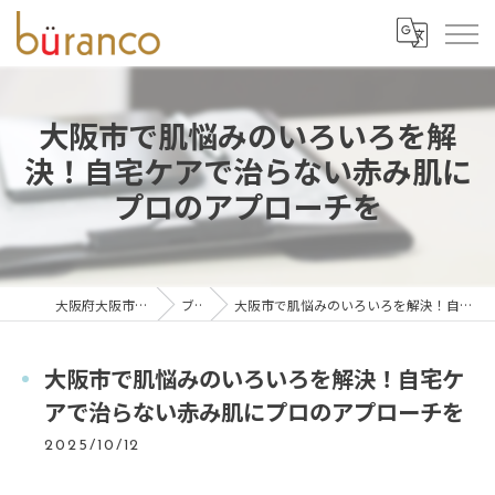
大阪市で肌悩みのいろいろを解
決！自宅ケアで治らない赤み肌に
プロのアプローチを
大阪府大阪市の脱毛ならbüranco
ブログ
大阪市で肌悩みのいろいろを解決！自宅ケアで治らない赤み肌にプロのアプローチを
大阪市で肌悩みのいろいろを解決！自宅ケ
アで治らない赤み肌にプロのアプローチを
2025/10/12