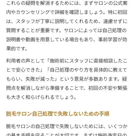
これらの疑問を解消するためには、まずサロンの公式案
内やカウンセリングで詳細を確認しましょう。特に初回
は、スタッフが丁寧に説明してくれるため、遠慮せずに
質問することが重要です。サロンによっては自己処理の
説明書や動画を用意している場合もあり、事前学習が効
果的です。
利用者の声として「施術前にスタッフに直接相談したこ
とで安心できた」「自己処理のやり方を具体的に教えて
もらい、失敗が減った」という意見が多数あります。疑
問点を解消しながら準備することで、初回の不安や緊張
も大きく和らげられるでしょう。
脱毛サロン自己処理で失敗しないための手順
脱毛サロンの自己処理で失敗しないためには、いくつか
の基本手順を守ることが大切です。まずは施術予定日の