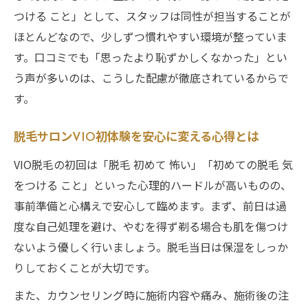
つける こと」として、スタッフは同性が担当することが
ほとんどなので、少しずつ慣れやすい環境が整っていま
す。口コミでも「思ったより恥ずかしくなかった」とい
う声が多いのは、こうした配慮が徹底されているからで
す。
脱毛サロンVIO初体験を安心に変える心得とは
VIO脱毛の初回は「脱毛 初めて 怖い」「初めての脱毛 気
をつける こと」といった心理的ハードルが高いものの、
事前準備と心構えで安心して臨めます。まず、前日は過
度な自己処理を避け、やむを得ず剃る場合も肌を傷つけ
ないよう優しく行いましょう。脱毛当日は保湿をしっか
りしておくことが大切です。
また、カウンセリング時に施術内容や痛み、施術後の注