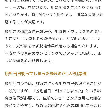
ーザーの効果を妨げたり、肌に刺激を与えたりする可能
性があります。特にVIOやワキ脱毛では、清潔な状態で来
店することが大切です。
脱毛前の過度な自己処理や、毛抜き・ワックスでの脱毛
も初回前には控えるべき習慣です。ムダ毛が抜けてしま
うと、光が反応せず脱毛効果が落ちる場合があります。
不安な点は事前カウンセリングでスタッフに相談し、正
しい準備を心がけましょう。
脱毛当日剃ってしまった場合の正しい対応法
脱毛サロンでは、施術前にムダ毛を自己処理することが
一般的ですが、「脱毛当日に剃ってしまった」という場
合は注意が必要です。直前のシェービングは肌に微細な
傷ができやすく、施術時の刺激や赤みの原因になること