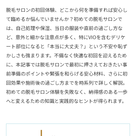
脱毛サロンの初回体験、どこから何を準備すれば安心し
て臨めるか悩んでいませんか？初めての脱毛サロンで
は、自己処理や保湿、当日の服装や直前の過ごし方な
ど、意外と細かな注意点が多く、特にVIOを含むデリケ
ート部位になると「本当に大丈夫？」という不安や恥ず
かしさも強まります。不備なく快適な初回を迎えるため
に、本記事では脱毛サロンで最初に押さえておきたい事
前準備のポイントや緊張を和らげる安心材料、さらに初
回効果や施術後の過ごし方までを時系列で詳しく解説。
初めての脱毛サロン体験を失敗なく、納得感のある一歩
へと変えるための知識と実践的なヒントが得られます。