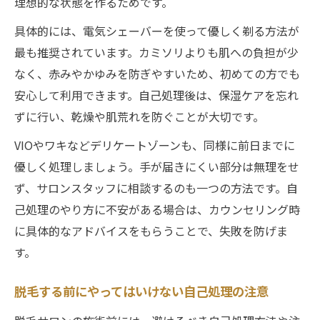
理想的な状態を作るためです。
具体的には、電気シェーバーを使って優しく剃る方法が
最も推奨されています。カミソリよりも肌への負担が少
なく、赤みやかゆみを防ぎやすいため、初めての方でも
安心して利用できます。自己処理後は、保湿ケアを忘れ
ずに行い、乾燥や肌荒れを防ぐことが大切です。
VIOやワキなどデリケートゾーンも、同様に前日までに
優しく処理しましょう。手が届きにくい部分は無理をせ
ず、サロンスタッフに相談するのも一つの方法です。自
己処理のやり方に不安がある場合は、カウンセリング時
に具体的なアドバイスをもらうことで、失敗を防げま
す。
脱毛する前にやってはいけない自己処理の注意