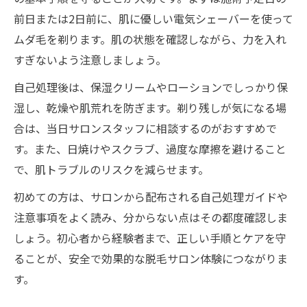
前日または2日前に、肌に優しい電気シェーバーを使って
ムダ毛を剃ります。肌の状態を確認しながら、力を入れ
すぎないよう注意しましょう。
自己処理後は、保湿クリームやローションでしっかり保
湿し、乾燥や肌荒れを防ぎます。剃り残しが気になる場
合は、当日サロンスタッフに相談するのがおすすめで
す。また、日焼けやスクラブ、過度な摩擦を避けること
で、肌トラブルのリスクを減らせます。
初めての方は、サロンから配布される自己処理ガイドや
注意事項をよく読み、分からない点はその都度確認しま
しょう。初心者から経験者まで、正しい手順とケアを守
ることが、安全で効果的な脱毛サロン体験につながりま
す。