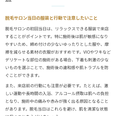
脱毛サロン当日の服装と行動で注意したいこと
脱毛サロンの初回当日は、リラックスできる服装で来店
することがポイントです。特に施術後は肌が敏感になり
やすいため、締め付けの少ないゆったりとした服や、摩
擦を減らせる素材の衣服がおすすめです。VIOやワキなど
デリケートな部位の施術がある場合、下着も刺激の少な
いものを選ぶことで、施術後の違和感や肌トラブルを防
ぐことができます。
また、来店前の行動にも注意が必要です。たとえば、激
しい運動や長時間の入浴、アルコール摂取は肌への負担
となり、施術中の痛みや赤みが強く出る原因となること
があります。脱毛当日はこれらを避け、肌を清潔な状態