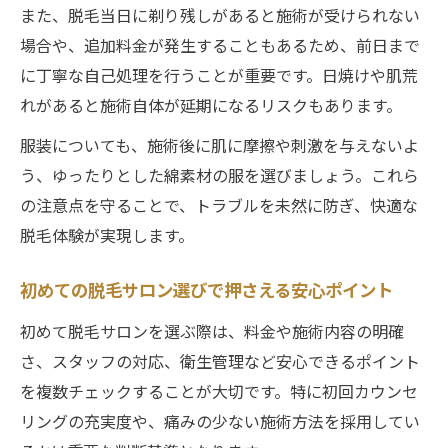
また、脱毛当日に剃り残しがあると施術が受けられない
場合や、追加料金が発生することもあるため、前日まで
に丁寧な自己処理を行うことが重要です。日焼けや肌荒
れがあると施術自体が延期になるリスクもあります。
服装についても、施術後に肌に摩擦や刺激を与えないよ
う、ゆったりとした綿素材の服を選びましょう。これら
の注意点を守ることで、トラブルを未然に防ぎ、快適な
脱毛体験が実現します。
初めての脱毛サロン選びで押さえる安心ポイント
初めて脱毛サロンを選ぶ際は、料金や施術内容の明確
さ、スタッフの対応、衛生管理など安心できるポイント
を複数チェックすることが大切です。特に初回カウンセ
リングの充実度や、痛みの少ない施術方法を採用してい