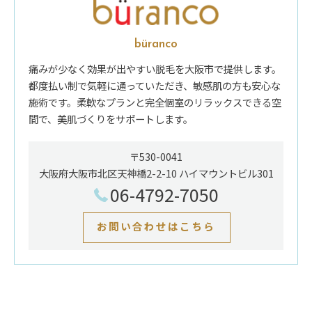
büranco
痛みが少なく効果が出やすい脱毛を大阪市で提供します。
都度払い制で気軽に通っていただき、敏感肌の方も安心な
施術です。柔軟なプランと完全個室のリラックスできる空
間で、美肌づくりをサポートします。
〒530-0041
大阪府大阪市北区天神橋2-2-10 ハイマウントビル301
06-4792-7050
お問い合わせはこちら