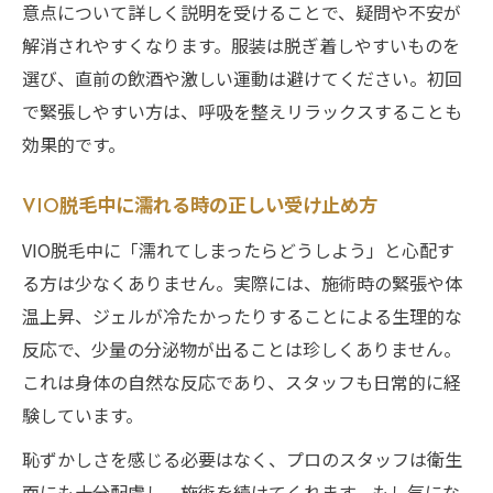
意点について詳しく説明を受けることで、疑問や不安が
解消されやすくなります。服装は脱ぎ着しやすいものを
選び、直前の飲酒や激しい運動は避けてください。初回
で緊張しやすい方は、呼吸を整えリラックスすることも
効果的です。
VIO脱毛中に濡れる時の正しい受け止め方
VIO脱毛中に「濡れてしまったらどうしよう」と心配す
る方は少なくありません。実際には、施術時の緊張や体
温上昇、ジェルが冷たかったりすることによる生理的な
反応で、少量の分泌物が出ることは珍しくありません。
これは身体の自然な反応であり、スタッフも日常的に経
験しています。
恥ずかしさを感じる必要はなく、プロのスタッフは衛生
面にも十分配慮し、施術を続けてくれます。もし気にな