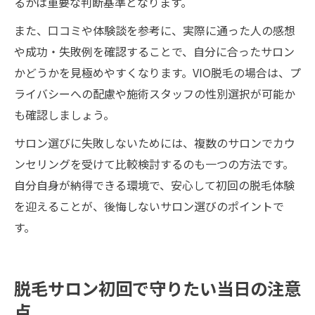
るかは重要な判断基準となります。
また、口コミや体験談を参考に、実際に通った人の感想
や成功・失敗例を確認することで、自分に合ったサロン
かどうかを見極めやすくなります。VIO脱毛の場合は、プ
ライバシーへの配慮や施術スタッフの性別選択が可能か
も確認しましょう。
サロン選びに失敗しないためには、複数のサロンでカウ
ンセリングを受けて比較検討するのも一つの方法です。
自分自身が納得できる環境で、安心して初回の脱毛体験
を迎えることが、後悔しないサロン選びのポイントで
す。
脱毛サロン初回で守りたい当日の注意
点