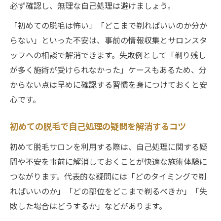
必ず確認し、無理な自己処理は避けましょう。
「初めての脱毛は怖い」「どこまで剃ればいいのか分か
らない」といった不安は、事前の情報収集とサロンスタ
ッフへの相談で解消できます。失敗例として「剃り残し
が多く施術が受けられなかった」ケースもあるため、分
からない点は早めに確認する習慣を身につけておくと安
心です。
初めての脱毛で自己処理の疑問を解消するコツ
初めて脱毛サロンを利用する際は、自己処理に関する疑
問や不安を事前に解消しておくことが快適な施術体験に
つながります。代表的な疑問には「どのタイミングで剃
ればいいのか」「どの部位をどこまで剃るべきか」「失
敗した場合はどうするか」などがあります。