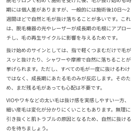
期には個人差がありますが、一般的には施術後10日〜2
週間ほどで自然と毛が抜け落ちることが多いです。これ
は、脱毛機器の光やレーザーが成長期の毛根にアプロー
チし、毛の再生サイクルに影響を与えるためです。
抜け始めのサインとしては、指で軽くつまむだけで毛が
スッと抜けたり、シャワーや摩擦で自然に落ちることが
挙げられます。ただし、すべての毛が一度に抜けるわけ
ではなく、成長期にあたる毛のみが反応します。そのた
め、まだ残る毛があっても心配は不要です。
VIOやワキなどの太い毛は抜け感を実感しやすい一方、
細い産毛は変化が分かりにくいこともあります。無理に
引き抜くと肌トラブルの原因となるため、自然に抜ける
のを待ちましょう。