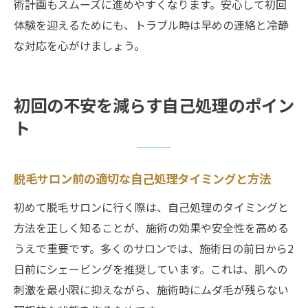
術計画もスムーズに進めやすくなります。安心して初回
体験を迎えるためにも、トラブル時は早めの連絡と冷静
な対応を心がけましょう。
初回の不安を減らす自己処理のポイン
ト
脱毛サロン前の適切な自己処理タイミングと方法
初めて脱毛サロンに行く際は、自己処理のタイミングと
方法を正しく知ることが、施術の効果や安全性を高める
うえで重要です。多くのサロンでは、施術日の前日から2
日前にシェービングを推奨しています。これは、肌への
刺激を最小限に抑えながら、施術時にムダ毛が残らない