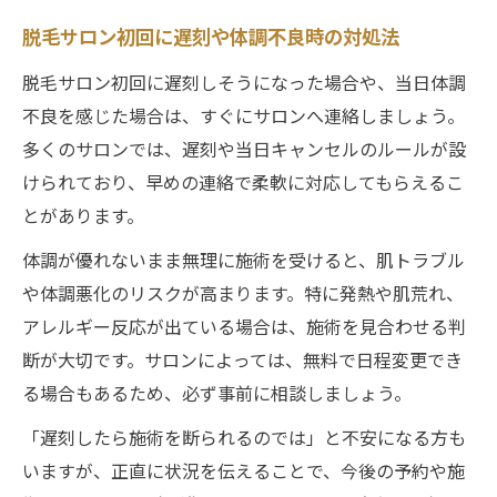
脱毛サロン初回に遅刻や体調不良時の対処法
脱毛サロン初回に遅刻しそうになった場合や、当日体調
不良を感じた場合は、すぐにサロンへ連絡しましょう。
多くのサロンでは、遅刻や当日キャンセルのルールが設
けられており、早めの連絡で柔軟に対応してもらえるこ
とがあります。
体調が優れないまま無理に施術を受けると、肌トラブル
や体調悪化のリスクが高まります。特に発熱や肌荒れ、
アレルギー反応が出ている場合は、施術を見合わせる判
断が大切です。サロンによっては、無料で日程変更でき
る場合もあるため、必ず事前に相談しましょう。
「遅刻したら施術を断られるのでは」と不安になる方も
いますが、正直に状況を伝えることで、今後の予約や施