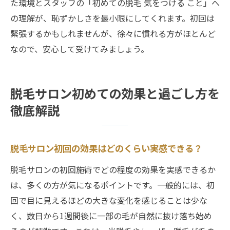
た環境とスタッフの「初めての脱毛 気をつける こと」へ
の理解が、恥ずかしさを最小限にしてくれます。初回は
緊張するかもしれませんが、徐々に慣れる方がほとんど
なので、安心して受けてみましょう。
脱毛サロン初めての効果と過ごし方を
徹底解説
脱毛サロン初回の効果はどのくらい実感できる？
脱毛サロンの初回施術でどの程度の効果を実感できるか
は、多くの方が気になるポイントです。一般的には、初
回で目に見えるほどの大きな変化を感じることは少な
く、数日から1週間後に一部の毛が自然に抜け落ち始め