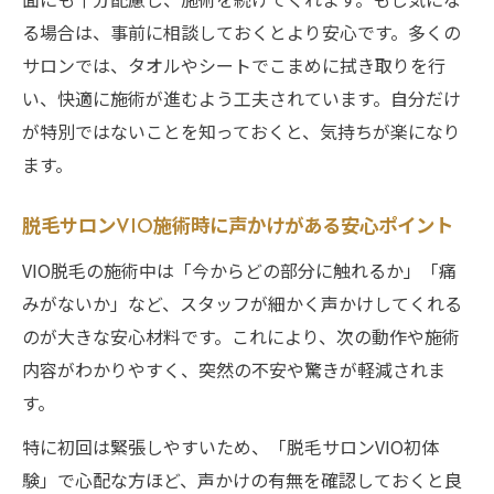
る場合は、事前に相談しておくとより安心です。多くの
サロンでは、タオルやシートでこまめに拭き取りを行
い、快適に施術が進むよう工夫されています。自分だけ
が特別ではないことを知っておくと、気持ちが楽になり
ます。
脱毛サロンVIO施術時に声かけがある安心ポイント
VIO脱毛の施術中は「今からどの部分に触れるか」「痛
みがないか」など、スタッフが細かく声かけしてくれる
のが大きな安心材料です。これにより、次の動作や施術
内容がわかりやすく、突然の不安や驚きが軽減されま
す。
特に初回は緊張しやすいため、「脱毛サロンVIO初体
験」で心配な方ほど、声かけの有無を確認しておくと良