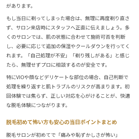
があります。
もし当日に剃ってしまった場合は、無理に再度剃り直さ
ず、サロン来店時にスタッフへ正直に伝えましょう。多
くのサロンでは、肌の状態に合わせて施術可否を判断
し、必要に応じて追加の保湿やクールダウンを行ってく
れます。「自己処理が不安」「剃り残しがある」と感じ
たら、無理せずプロに相談するのが安全です。
特にVIOや顔などデリケートな部位の場合、自己判断で
処理を繰り返すと肌トラブルのリスクが高まります。初
回体験では焦らず、正しい対応を心がけることが、快適
な脱毛体験につながります。
脱毛初めて怖い方も安心の当日ポイントまとめ
脱毛サロンが初めてで「痛みや恥ずかしさが怖い」