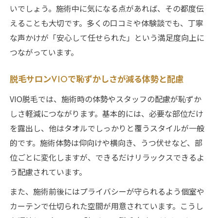
いでしょう。施術中に気になる点があれば、その都度伝
えることも大切です。多くの口コミや体験談でも、丁寧
な声かけが「安心して任せられた」という満足度向上に
つながっています。
脱毛サロンVIOで恥ずかしさが減る体勢と配慮
VIO脱毛では、施術時の体勢やスタッフの配慮が恥ずか
しさ軽減につながります。基本的には、必要な部位だけ
を露出し、他はタオルでしっかりと覆うスタイルが一般
的です。施術体勢は仰向けや横向き、うつ伏せなど、部
位ごとに変化しますが、できるだけリラックスできるよ
う配慮されています。
また、施術前後にはプライバシーが守られるよう個室や
カーテンで仕切られた空間が用意されています。こうし