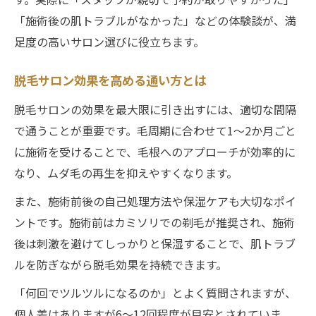
「施術後の肌トラブルがなかった」などの体験談が、満
足度の高いサロン選びに役立ちます。
脱毛サロン効果を高める通い方とは
脱毛サロンの効果を最大限に引き出すには、適切な間隔
で通うことが重要です。毛周期に合わせて1〜2か月ごと
に施術を受けることで、毛根へのアプローチが効率的に
なり、ムダ毛の再生を抑えやすくなります。
また、施術前後の自己処理方法や保湿ケアも大切なポイ
ントです。施術前はカミソリでの剃毛が推奨され、施術
後は刺激を避けてしっかりと保湿することで、肌トラブ
ルを防ぎながら脱毛効果を持続できます。
「何回でツルツルになるのか」とよく質問されますが、
個人差はありますが6〜12回程度が目安とされていま