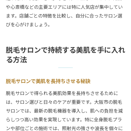
や心斎橋などの主要エリアには特に人気店が集中してい
ます。店舗ごとの特徴を比較し、自分に合ったサロン選
びを心がけましょう。
脱毛サロンで持続する美肌を手に入れ
る方法
脱毛サロンで美肌を長持ちさせる秘訣
脱毛サロンで得られる美肌効果を長持ちさせるために
は、サロン選びと日々のケアが重要です。大阪市の脱毛
サロンでは、最新の脱毛機器を導入し、肌への負担を減
らしつつ高い効果を実現しています。特に全身脱毛プラ
ンや部位ごとの施術では、照射光の強さや波長を個々に