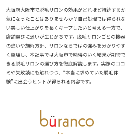
大阪府大阪市で脱毛サロンの効果がどれほど持続するか
気になったことはありませんか？自己処理では得られな
い美しい仕上がりを長くキープしたいと考える一方で、
店舗選びに迷いが生じがちです。脱毛サロンごとの機器
の違いや施術方針、サロンならではの強みを分かりやす
く整理し、本記事では大阪市で納得のいく結果が期待で
きる脱毛サロンの選び方を徹底解説します。実際の口コ
ミや失敗談にも触れつつ、“本当に求めていた脱毛体
験”に出会うヒントが得られる内容です。