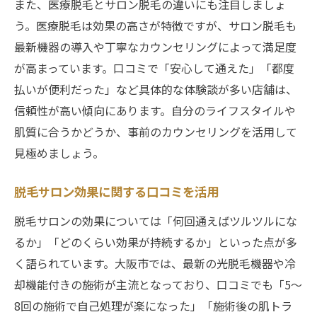
また、医療脱毛とサロン脱毛の違いにも注目しましょ
う。医療脱毛は効果の高さが特徴ですが、サロン脱毛も
最新機器の導入や丁寧なカウンセリングによって満足度
が高まっています。口コミで「安心して通えた」「都度
払いが便利だった」など具体的な体験談が多い店舗は、
信頼性が高い傾向にあります。自分のライフスタイルや
肌質に合うかどうか、事前のカウンセリングを活用して
見極めましょう。
脱毛サロン効果に関する口コミを活用
脱毛サロンの効果については「何回通えばツルツルにな
るか」「どのくらい効果が持続するか」といった点が多
く語られています。大阪市では、最新の光脱毛機器や冷
却機能付きの施術が主流となっており、口コミでも「5〜
8回の施術で自己処理が楽になった」「施術後の肌トラ