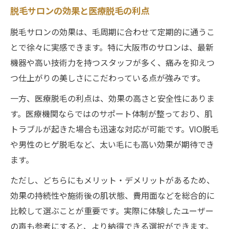
脱毛サロンの効果と医療脱毛の利点
脱毛サロンの効果は、毛周期に合わせて定期的に通うこ
とで徐々に実感できます。特に大阪市のサロンは、最新
機器や高い技術力を持つスタッフが多く、痛みを抑えつ
つ仕上がりの美しさにこだわっている点が強みです。
一方、医療脱毛の利点は、効果の高さと安全性にありま
す。医療機関ならではのサポート体制が整っており、肌
トラブルが起きた場合も迅速な対応が可能です。VIO脱毛
や男性のヒゲ脱毛など、太い毛にも高い効果が期待でき
ます。
ただし、どちらにもメリット・デメリットがあるため、
効果の持続性や施術後の肌状態、費用面などを総合的に
比較して選ぶことが重要です。実際に体験したユーザー
の声も参考にすると、より納得できる選択ができます。