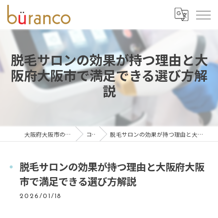
脱毛サロンの効果が持つ理由と大
阪府大阪市で満足できる選び方解
説
大阪府大阪市の脱毛ならbüranco
コラム
脱毛サロンの効果が持つ理由と大阪府大阪市で満足できる選び方解説
脱毛サロンの効果が持つ理由と大阪府大阪
市で満足できる選び方解説
2026/01/18