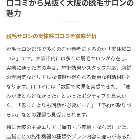
口コミから見抜く大阪の脱毛サロンの
魅力
脱毛サロンの実体験口コミを徹底分析
脱毛サロン選びで多くの方が参考にするのが「実体験口
コミ」です。大阪市内には多くの脱毛サロンが存在し、
実際に通った方の声は、施術効果やスタッフ対応、店舗
の雰囲気などリアルな情報が得られる貴重な判断材料と
なります。口コミには「数回で効果を実感できた」「痛
みがほとんどなかった」といったポジティブな意見か
ら、「思ったよりも回数が必要だった」「予約が取りづ
らい」などの課題も見受けられます。
特に大阪の主要エリア（梅田・心斎橋・なんば）では、
店舗ごとの施術機器の種類やプラン内容に違いがあるた