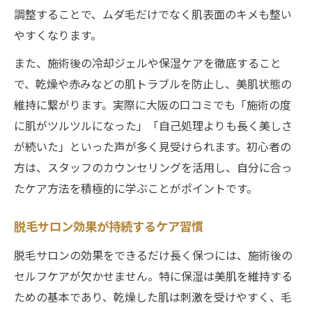
調整することで、ムダ毛だけでなく肌表面のキメも整い
やすくなります。
また、施術後の冷却ジェルや保湿ケアを徹底すること
で、乾燥や赤みなどの肌トラブルを防止し、美肌状態の
維持に繋がります。実際に大阪の口コミでも「施術の度
に肌がツルツルになった」「自己処理よりも長く美しさ
が続いた」といった声が多く見受けられます。初心者の
方は、スタッフのカウンセリングを活用し、自分に合っ
たケア方法を積極的に学ぶことがポイントです。
脱毛サロン効果が持続するケア習慣
脱毛サロンの効果をできるだけ長く保つには、施術後の
セルフケアが欠かせません。特に保湿は美肌を維持する
ための基本であり、乾燥した肌は刺激を受けやすく、毛