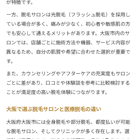
が特徴です。
一方、脱毛サロンは光脱毛（フラッシュ脱毛）を採用し
ている場合が多く、痛みが少なく、初心者や敏感肌の方
でも安心して通えるメリットがあります。大阪市内のサ
ロンでは、店舗ごとに施術方法や機器、サービス内容が
異なるため、自分の肌質や希望に合わせた選択が重要で
す。
また、カウンセリングやアフターケアの充実度もサロン
ごとに差があり、口コミや体験談を参考に比較検討する
ことが満足度の高い脱毛体験につながります。
大阪で選ぶ脱毛サロンと医療脱毛の違い
大阪府大阪市には全身脱毛や部分脱毛、都度払いが可能
な脱毛サロン、そしてクリニックが多く存在します。選