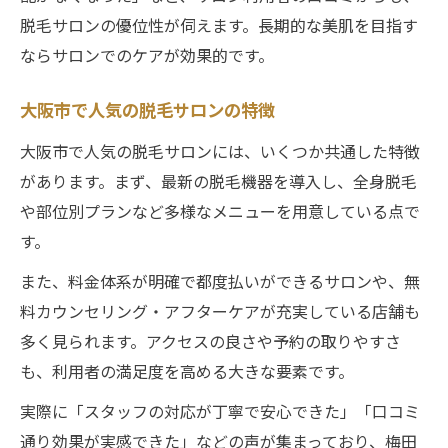
脱毛サロンの優位性が伺えます。長期的な美肌を目指す
ならサロンでのケアが効果的です。
大阪市で人気の脱毛サロンの特徴
大阪市で人気の脱毛サロンには、いくつか共通した特徴
があります。まず、最新の脱毛機器を導入し、全身脱毛
や部位別プランなど多様なメニューを用意している点で
す。
また、料金体系が明確で都度払いができるサロンや、無
料カウンセリング・アフターケアが充実している店舗も
多く見られます。アクセスの良さや予約の取りやすさ
も、利用者の満足度を高める大きな要素です。
実際に「スタッフの対応が丁寧で安心できた」「口コミ
通り効果が実感できた」などの声が集まっており、梅田