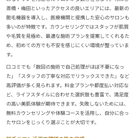
斎橋・梅田といったアクセスの良いエリアには、最新の
脱毛機器を導入し、医療機関と提携した安心のサロンも
多いのが特徴です。カウンセリングではスタッフが肌質
や毛質を見極め、最適な施術プランを提案してくれるた
め、初めての方でも不安を感じにくい環境が整っていま
す。
口コミでも「数回の施術で自己処理がほぼ不要になっ
た」「スタッフの丁寧な対応でリラックスできた」など
高評価が多く見られます。料金プランや都度払い対応な
ど、ライフスタイルに合わせた選択肢も豊富で、満足度
の高い美肌体験が期待できます。失敗しないためには、
無料カウンセリングや体験コースを活用し、自分に合っ
たサロンをじっくり選ぶことが大切です。