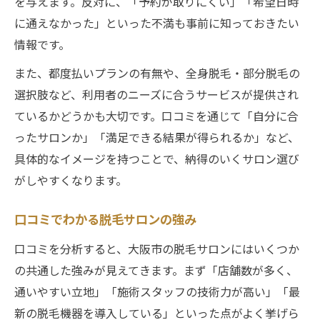
を与えます。反対に、「予約が取りにくい」「希望日時
に通えなかった」といった不満も事前に知っておきたい
情報です。
また、都度払いプランの有無や、全身脱毛・部分脱毛の
選択肢など、利用者のニーズに合うサービスが提供され
ているかどうかも大切です。口コミを通じて「自分に合
ったサロンか」「満足できる結果が得られるか」など、
具体的なイメージを持つことで、納得のいくサロン選び
がしやすくなります。
口コミでわかる脱毛サロンの強み
口コミを分析すると、大阪市の脱毛サロンにはいくつか
の共通した強みが見えてきます。まず「店舗数が多く、
通いやすい立地」「施術スタッフの技術力が高い」「最
新の脱毛機器を導入している」といった点がよく挙げら