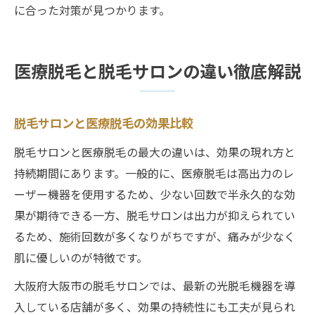
に合った対策が見つかります。
医療脱毛と脱毛サロンの違い徹底解説
脱毛サロンと医療脱毛の効果比較
脱毛サロンと医療脱毛の最大の違いは、効果の現れ方と
持続期間にあります。一般的に、医療脱毛は高出力のレ
ーザー機器を使用するため、少ない回数で半永久的な効
果が期待できる一方、脱毛サロンは出力が抑えられてい
るため、施術回数が多くなりがちですが、痛みが少なく
肌に優しいのが特徴です。
大阪府大阪市の脱毛サロンでは、最新の光脱毛機器を導
入している店舗が多く、効果の持続性にも工夫が見られ