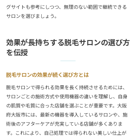
グサイトも参考にしつつ、無理のない範囲で継続できる
サロンを選びましょう。
効果が長持ちする脱毛サロンの選び方
を伝授
脱毛サロンの効果が続く選び方とは
脱毛サロンで得られる効果を長く持続させるためには、
サロンごとの施術方式や使用機器の違いを理解し、自身
の肌質や毛質に合った店舗を選ぶことが重要です。大阪
府大阪市には、最新の機器を導入しているサロンや、施
術後のアフターケアが充実している店舗が多くありま
す。これにより、自己処理では得られない美しい仕上が