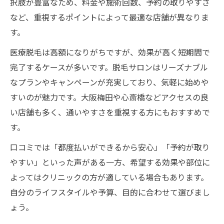
択肢が豊富なため、料金や施術回数、予約の取りやすさ
など、重視するポイントによって最適な店舗が異なりま
す。
医療脱毛は高額になりがちですが、効果が高く短期間で
完了するケースが多いです。脱毛サロンはリーズナブル
なプランやキャンペーンが充実しており、気軽に始めや
すいのが魅力です。大阪梅田や心斎橋などアクセスの良
い店舗も多く、通いやすさを重視する方にもおすすめで
す。
口コミでは「都度払いができるから安心」「予約が取り
やすい」といった声がある一方、希望する効果や部位に
よってはクリニックの方が適している場合もあります。
自分のライフスタイルや予算、目的に合わせて選びまし
ょう。