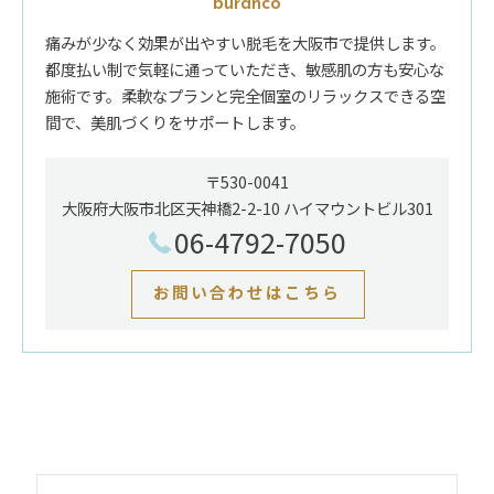
büranco
痛みが少なく効果が出やすい脱毛を大阪市で提供します。
都度払い制で気軽に通っていただき、敏感肌の方も安心な
施術です。柔軟なプランと完全個室のリラックスできる空
間で、美肌づくりをサポートします。
〒530-0041
大阪府大阪市北区天神橋2-2-10 ハイマウントビル301
06-4792-7050
お問い合わせはこちら