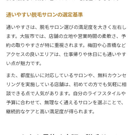
通いやすい脱毛サロンの選定基準
通いやすさは、脱毛サロン選びの満足度を大きく左右し
ます。大阪市では、店舗の立地や営業時間の柔軟さ、予
約の取りやすさが特に重視されます。梅田や心斎橋など
アクセスの良いエリアは、仕事帰りや休日にも通いやす
い点が魅力です。
また、都度払いに対応しているサロンや、無料カウンセ
リングを実施している店舗は、初めての方でも気軽に相
談できる点で人気があります。自分のライフスタイルや
予算に合わせて、無理なく通えるサロンを選ぶことで、
継続的なケアと高い満足度が得られます。