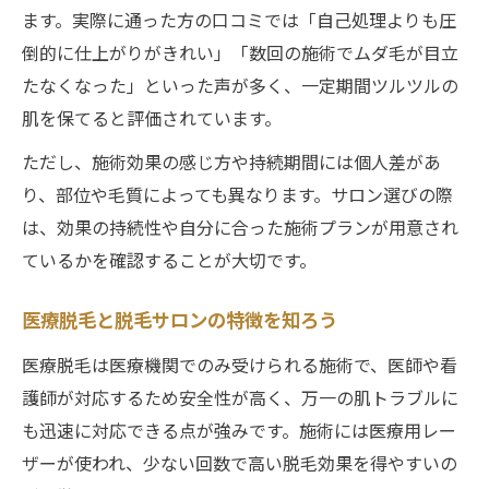
ます。実際に通った方の口コミでは「自己処理よりも圧
倒的に仕上がりがきれい」「数回の施術でムダ毛が目立
たなくなった」といった声が多く、一定期間ツルツルの
肌を保てると評価されています。
ただし、施術効果の感じ方や持続期間には個人差があ
り、部位や毛質によっても異なります。サロン選びの際
は、効果の持続性や自分に合った施術プランが用意され
ているかを確認することが大切です。
医療脱毛と脱毛サロンの特徴を知ろう
医療脱毛は医療機関でのみ受けられる施術で、医師や看
護師が対応するため安全性が高く、万一の肌トラブルに
も迅速に対応できる点が強みです。施術には医療用レー
ザーが使われ、少ない回数で高い脱毛効果を得やすいの