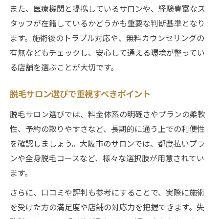
また、医療機関と提携しているサロンや、経験豊富なス
タッフが在籍しているかどうかも重要な判断基準となり
ます。施術後のトラブル対応や、無料カウンセリングの
有無などもチェックし、安心して通える環境が整ってい
る店舗を選ぶことが大切です。
脱毛サロン選びで重視すべきポイント
脱毛サロン選びでは、料金体系の明確さやプランの柔軟
性、予約の取りやすさなど、長期的に通う上での利便性
を確認しましょう。大阪市のサロンでは、都度払いプラ
ンや全身脱毛コースなど、様々な選択肢が用意されてい
ます。
さらに、口コミや評判も参考にすることで、実際に施術
を受けた方の満足度や店舗の対応力を把握できます。失