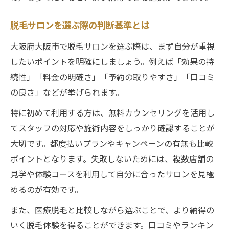
脱毛サロンを選ぶ際の判断基準とは
大阪府大阪市で脱毛サロンを選ぶ際は、まず自分が重視
したいポイントを明確にしましょう。例えば「効果の持
続性」「料金の明確さ」「予約の取りやすさ」「口コミ
の良さ」などが挙げられます。
特に初めて利用する方は、無料カウンセリングを活用し
てスタッフの対応や施術内容をしっかり確認することが
大切です。都度払いプランやキャンペーンの有無も比較
ポイントとなります。失敗しないためには、複数店舗の
見学や体験コースを利用して自分に合ったサロンを見極
めるのが有効です。
また、医療脱毛と比較しながら選ぶことで、より納得の
いく脱毛体験を得ることができます。口コミやランキン