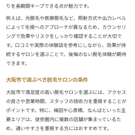
りを長期間キープできる点が魅力です。
例えば、光脱毛や医療脱毛など、照射方式や出力レベル
によって毛根へのアプローチが異なるため、カウンセリ
ングで効果やリスクをしっかり確認することが大切で
す。口コミや実際の体験談を参考にしながら、効果が持
続するサロンを選ぶことで、後悔のない脱毛体験が期待
できます。
大阪市で選ぶべき脱毛サロンの条件
大阪市で満足度の高い脱毛サロンを選ぶには、アクセス
の良さや営業時間、スタッフの技術力を重視することが
ポイントです。特に、梅田や心斎橋、なんばといった主
要エリアは、徒歩圏内に複数の店舗が集まっているた
め、通いやすさを重視する方にはおすすめです。