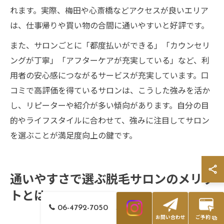
れます。実際、梅田や心斎橋などアクセスが良いエリア
は、仕事帰りや買い物の合間に通いやすいと好評です。
また、サロンごとに「都度払いができる」「カウンセリ
ングが丁寧」「アフターケアが充実している」など、利
用者の安心感につながるサービスが充実しています。口
コミで高評価を得ているサロンは、こうした強みを活か
し、リピーターや紹介が多い傾向があります。自分の目
的やライフスタイルに合わせて、強みに注目してサロン
を選ぶことが満足度向上の鍵です。
通いやすさで選ぶ脱毛サロンのメリッ
トとは
06-4792-7050
お問い合わせ
ご予約