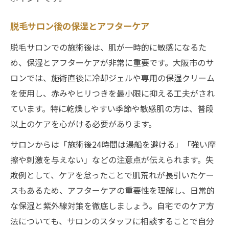
脱毛サロン後の保湿とアフターケア
脱毛サロンでの施術後は、肌が一時的に敏感になるた
め、保湿とアフターケアが非常に重要です。大阪市のサ
ロンでは、施術直後に冷却ジェルや専用の保湿クリーム
を使用し、赤みやヒリつきを最小限に抑える工夫がされ
ています。特に乾燥しやすい季節や敏感肌の方は、普段
以上のケアを心がける必要があります。
サロンからは「施術後24時間は湯船を避ける」「強い摩
擦や刺激を与えない」などの注意点が伝えられます。失
敗例として、ケアを怠ったことで肌荒れが長引いたケー
スもあるため、アフターケアの重要性を理解し、日常的
な保湿と紫外線対策を徹底しましょう。自宅でのケア方
法についても、サロンのスタッフに相談することで自分