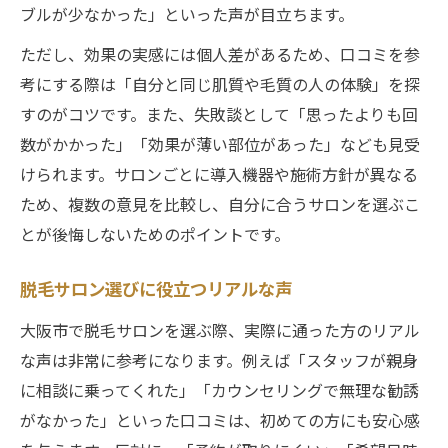
ブルが少なかった」といった声が目立ちます。
ただし、効果の実感には個人差があるため、口コミを参
考にする際は「自分と同じ肌質や毛質の人の体験」を探
すのがコツです。また、失敗談として「思ったよりも回
数がかかった」「効果が薄い部位があった」なども見受
けられます。サロンごとに導入機器や施術方針が異なる
ため、複数の意見を比較し、自分に合うサロンを選ぶこ
とが後悔しないためのポイントです。
脱毛サロン選びに役立つリアルな声
大阪市で脱毛サロンを選ぶ際、実際に通った方のリアル
な声は非常に参考になります。例えば「スタッフが親身
に相談に乗ってくれた」「カウンセリングで無理な勧誘
がなかった」といった口コミは、初めての方にも安心感