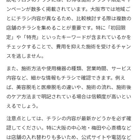
ンペーンが数多く掲載されています。大阪市では地域ご
とにチラシ内容が異なるため、比較検討する際は複数の
店舗のチラシを集めることが重要です。特に「初回限
定」や「特売」といったキーワードが含まれているかを
チェックすることで、費用を抑えた施術を受けるチャン
スを逃しません。
また、施術方法や使用機器の種類、営業時間、サービス
内容など、細かな情報もチラシで確認できます。例え
ば、美容脱毛と医療脱毛の違いや、施術の流れ、施術後
のケア方法まで明記されている場合は信頼度が高いとい
えるでしょう。
注意点としては、チラシの内容が最新かどうかを必ず確
認してください。特に大阪の中心地・梅田や心斎橋など
は店舗の入れ替わりも多いため、公式サイトや電話など