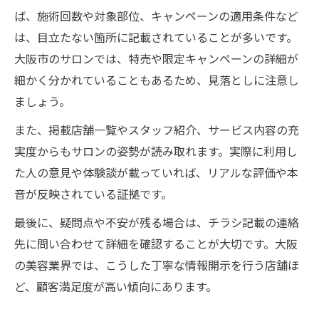
ば、施術回数や対象部位、キャンペーンの適用条件など
は、目立たない箇所に記載されていることが多いです。
大阪市のサロンでは、特売や限定キャンペーンの詳細が
細かく分かれていることもあるため、見落としに注意し
ましょう。
また、掲載店舗一覧やスタッフ紹介、サービス内容の充
実度からもサロンの姿勢が読み取れます。実際に利用し
た人の意見や体験談が載っていれば、リアルな評価や本
音が反映されている証拠です。
最後に、疑問点や不安が残る場合は、チラシ記載の連絡
先に問い合わせて詳細を確認することが大切です。大阪
の美容業界では、こうした丁寧な情報開示を行う店舗ほ
ど、顧客満足度が高い傾向にあります。