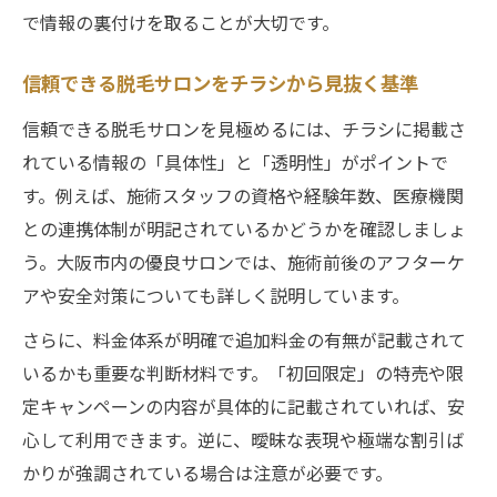
で情報の裏付けを取ることが大切です。
信頼できる脱毛サロンをチラシから見抜く基準
信頼できる脱毛サロンを見極めるには、チラシに掲載さ
れている情報の「具体性」と「透明性」がポイントで
す。例えば、施術スタッフの資格や経験年数、医療機関
との連携体制が明記されているかどうかを確認しましょ
う。大阪市内の優良サロンでは、施術前後のアフターケ
アや安全対策についても詳しく説明しています。
さらに、料金体系が明確で追加料金の有無が記載されて
いるかも重要な判断材料です。「初回限定」の特売や限
定キャンペーンの内容が具体的に記載されていれば、安
心して利用できます。逆に、曖昧な表現や極端な割引ば
かりが強調されている場合は注意が必要です。