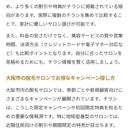
め、より多くの割引や特典がチラシに掲載されている傾
向があります。実際に複数のチラシを集めて比較するこ
とで、家計に優しいサロン選びが可能です。
また、料金の安さだけでなく、美容サービスの質や営業
時間、決済方法（クレジットカードや電子マネー対応な
ど）も比較ポイントとなります。自分に合ったサロンを
見極めるためにも、チラシ情報を賢く活用しましょう。
大阪市の脱毛サロンでお得なキャンペーン探し方
大阪市内の脱毛サロンでは、季節ごとや新規顧客向けに
さまざまなキャンペーンが展開されています。チラシ
は、こうした限定キャンペーンや初回限定特典を知るた
めの重要な情報源です。特に地域密着型のサロンでは、
近隣住民向けの割引や期間限定の特売が目立ちます。