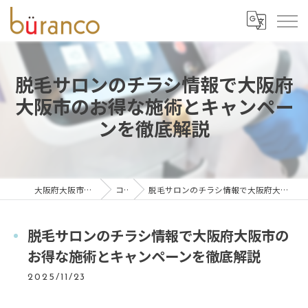
脱毛サロンのチラシ情報で大阪府
大阪市のお得な施術とキャンペー
ンを徹底解説
大阪府大阪市の脱毛ならbüranco
コラム
脱毛サロンのチラシ情報で大阪府大阪市のお得な施術とキャンペーンを徹底解説
脱毛サロンのチラシ情報で大阪府大阪市の
お得な施術とキャンペーンを徹底解説
2025/11/23