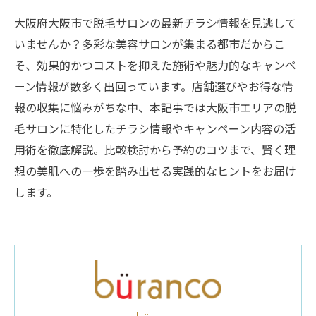
大阪府大阪市で脱毛サロンの最新チラシ情報を見逃して
いませんか？多彩な美容サロンが集まる都市だからこ
そ、効果的かつコストを抑えた施術や魅力的なキャンペ
ーン情報が数多く出回っています。店舗選びやお得な情
報の収集に悩みがちな中、本記事では大阪市エリアの脱
毛サロンに特化したチラシ情報やキャンペーン内容の活
用術を徹底解説。比較検討から予約のコツまで、賢く理
想の美肌への一歩を踏み出せる実践的なヒントをお届け
します。