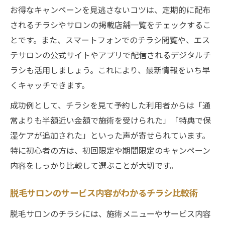
お得なキャンペーンを見逃さないコツは、定期的に配布
されるチラシやサロンの掲載店舗一覧をチェックするこ
とです。また、スマートフォンでのチラシ閲覧や、エス
テサロンの公式サイトやアプリで配信されるデジタルチ
ラシも活用しましょう。これにより、最新情報をいち早
くキャッチできます。
成功例として、チラシを見て予約した利用者からは「通
常よりも半額近い金額で施術を受けられた」「特典で保
湿ケアが追加された」といった声が寄せられています。
特に初心者の方は、初回限定や期間限定のキャンペーン
内容をしっかり比較して選ぶことが大切です。
脱毛サロンのサービス内容がわかるチラシ比較術
脱毛サロンのチラシには、施術メニューやサービス内容