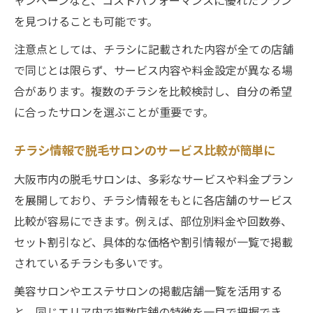
を見つけることも可能です。
注意点としては、チラシに記載された内容が全ての店舗
で同じとは限らず、サービス内容や料金設定が異なる場
合があります。複数のチラシを比較検討し、自分の希望
に合ったサロンを選ぶことが重要です。
チラシ情報で脱毛サロンのサービス比較が簡単に
大阪市内の脱毛サロンは、多彩なサービスや料金プラン
を展開しており、チラシ情報をもとに各店舗のサービス
比較が容易にできます。例えば、部位別料金や回数券、
セット割引など、具体的な価格や割引情報が一覧で掲載
されているチラシも多いです。
美容サロンやエステサロンの掲載店舗一覧を活用する
と、同じエリア内で複数店舗の特徴を一目で把握でき、