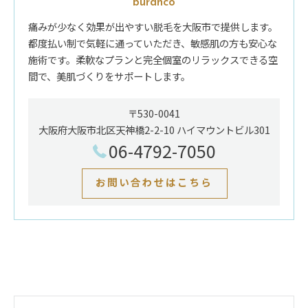
büranco
痛みが少なく効果が出やすい脱毛を大阪市で提供します。
都度払い制で気軽に通っていただき、敏感肌の方も安心な
施術です。柔軟なプランと完全個室のリラックスできる空
間で、美肌づくりをサポートします。
〒530-0041
大阪府大阪市北区天神橋2-2-10 ハイマウントビル301
06-4792-7050
お問い合わせはこちら