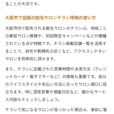
ることが大切です。
大阪市で話題の脱毛サロンチラシ情報の使い方
大阪市内で配布される脱毛サロンのチラシは、地域ごと
の美容サロン情報や、初回限定キャンペーンなどが網羅
されている点が特徴です。チラシ掲載店舗一覧を活用す
ることで、自宅や勤務先の近くなど、アクセスしやすい
サロンを効率的に探せます。
また、チラシに記載された営業時間や決済方法（クレジ
ットカード・電子マネーなど）の情報も重要です。自分
のライフスタイルや支払い方法に合ったサロン選びに役
立ちます。特に深夜営業や個室対応など、細かなサービ
ス内容もチェックしましょう。
チラシで気になるサロンが見つかった場合は、事前に電