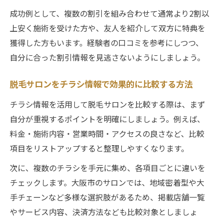
成功例として、複数の割引を組み合わせて通常より2割以
上安く施術を受けた方や、友人を紹介して双方に特典を
獲得した方もいます。経験者の口コミを参考にしつつ、
自分に合った割引情報を見逃さないようにしましょう。
脱毛サロンをチラシ情報で効果的に比較する方法
チラシ情報を活用して脱毛サロンを比較する際は、まず
自分が重視するポイントを明確にしましょう。例えば、
料金・施術内容・営業時間・アクセスの良さなど、比較
項目をリストアップすると整理しやすくなります。
次に、複数のチラシを手元に集め、各項目ごとに違いを
チェックします。大阪市のサロンでは、地域密着型や大
手チェーンなど多様な選択肢があるため、掲載店舗一覧
やサービス内容、決済方法なども比較対象としましょ