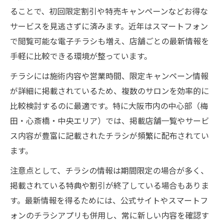
ることで、初回限定割引や特売キャンペーンなどお得な
サービスを見逃さずに済みます。近年はスマートフォン
で閲覧可能な電子チラシも増え、店舗ごとの最新情報を
手軽に比較できる環境が整っています。
チラシには施術内容や営業時間、限定キャンペーン情報
が詳細に掲載されているため、複数のサロンを効率的に
比較検討するのに最適です。特に大阪市内の中心部（梅
田・心斎橋・中央エリア）では、掲載店舗一覧やサービ
ス内容が豊富に記載されたチラシが頻繁に配布されてい
ます。
注意点として、チラシの情報は期間限定の場合が多く、
掲載されている特典や割引が終了している場合もありま
す。最新情報を得るためには、公式サイトやスマートフ
ォンのチラシアプリも併用し、常に新しい内容を確認す