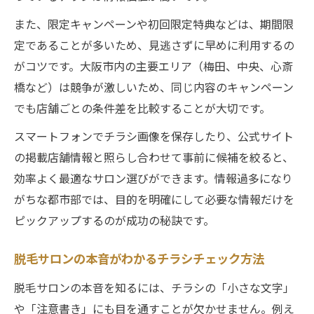
また、限定キャンペーンや初回限定特典などは、期間限
定であることが多いため、見逃さずに早めに利用するの
がコツです。大阪市内の主要エリア（梅田、中央、心斎
橋など）は競争が激しいため、同じ内容のキャンペーン
でも店舗ごとの条件差を比較することが大切です。
スマートフォンでチラシ画像を保存したり、公式サイト
の掲載店舗情報と照らし合わせて事前に候補を絞ると、
効率よく最適なサロン選びができます。情報過多になり
がちな都市部では、目的を明確にして必要な情報だけを
ピックアップするのが成功の秘訣です。
脱毛サロンの本音がわかるチラシチェック方法
脱毛サロンの本音を知るには、チラシの「小さな文字」
や「注意書き」にも目を通すことが欠かせません。例え