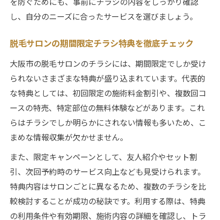
を防ぐためにも、事前にチラシの内容をしっかり確認
し、自分のニーズに合ったサービスを選びましょう。
脱毛サロンの期間限定チラシ特典を徹底チェック
大阪市の脱毛サロンのチラシには、期間限定でしか受け
られないさまざまな特典が盛り込まれています。代表的
な特典としては、初回限定の施術料金割引や、複数回コ
ースの特売、特定部位の無料体験などがあります。これ
らはチラシでしか明らかにされない情報も多いため、こ
まめな情報収集が欠かせません。
また、限定キャンペーンとして、友人紹介やセット割
引、次回予約時のサービス向上なども見受けられます。
特典内容はサロンごとに異なるため、複数のチラシを比
較検討することが成功の秘訣です。利用する際は、特典
の利用条件や有効期限、施術内容の詳細を確認し、トラ