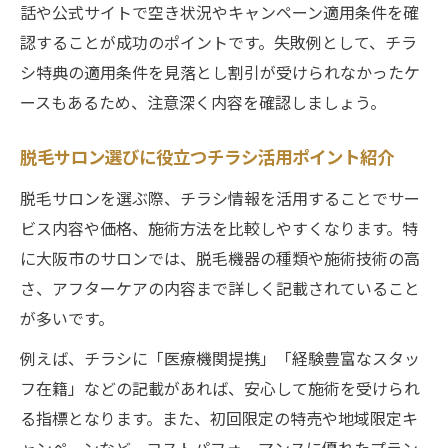
話や公式サイトで空き状況やキャンペーン適用条件を確
認することが成功のポイントです。失敗例として、チラ
シ特典の適用条件を見落とし割引が受けられなかったケ
ースもあるため、注意深く内容を確認しましょう。
脱毛サロン選びに役立つチラシ活用ポイント紹介
脱毛サロンを選ぶ際、チラシ情報を活用することでサー
ビス内容や価格、施術方法を比較しやすくなります。特
に大阪市のサロンでは、脱毛機器の種類や施術技術の高
さ、アフターケアの内容まで詳しく記載されていること
が多いです。
例えば、チラシに「医療機関提携」「経験豊富なスタッ
フ在籍」などの記載があれば、安心して施術を受けられ
る指標となります。また、初回限定の特売や地域限定キ
ャンペーンなど、コストパフォーマンスに優れたプラン