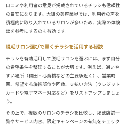
口コミや利用者の意見が掲載されているチラシも信頼性
の目安になります。大阪の美容業界では、利用者の声を
積極的に取り入れているサロンが多いため、実際の体験
談を参考にするのも有効です。
脱毛サロン選びで賢くチラシを活用する秘訣
チラシを有効活用して脱毛サロンを選ぶには、まず自分
の希望条件を整理することが大切です。例えば、通いや
すい場所（梅田・心斎橋などの主要駅近く）、営業時
間、希望する施術部位や回数、支払い方法（クレジット
カードや電子マネー対応など）をリストアップしましょ
う。
その上で、複数のサロンのチラシを比較し、掲載店舗一
覧やサービス内容、限定キャンペーンの有無をチェック