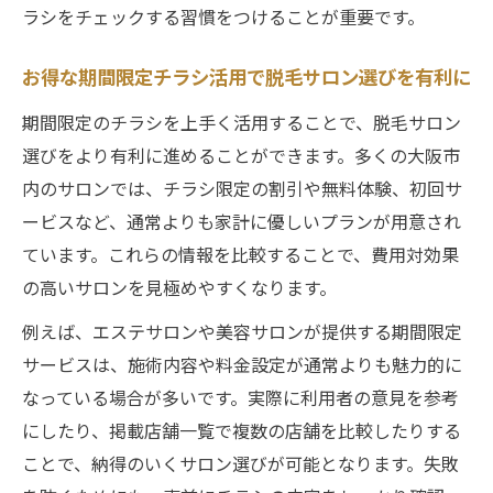
ラシをチェックする習慣をつけることが重要です。
お得な期間限定チラシ活用で脱毛サロン選びを有利に
期間限定のチラシを上手く活用することで、脱毛サロン
選びをより有利に進めることができます。多くの大阪市
内のサロンでは、チラシ限定の割引や無料体験、初回サ
ービスなど、通常よりも家計に優しいプランが用意され
ています。これらの情報を比較することで、費用対効果
の高いサロンを見極めやすくなります。
例えば、エステサロンや美容サロンが提供する期間限定
サービスは、施術内容や料金設定が通常よりも魅力的に
なっている場合が多いです。実際に利用者の意見を参考
にしたり、掲載店舗一覧で複数の店舗を比較したりする
ことで、納得のいくサロン選びが可能となります。失敗