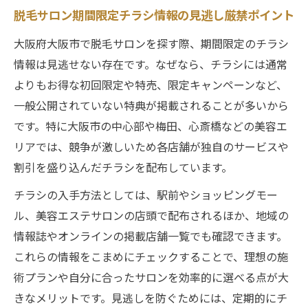
脱毛サロン期間限定チラシ情報の見逃し厳禁ポイント
大阪府大阪市で脱毛サロンを探す際、期間限定のチラシ
情報は見逃せない存在です。なぜなら、チラシには通常
よりもお得な初回限定や特売、限定キャンペーンなど、
一般公開されていない特典が掲載されることが多いから
です。特に大阪市の中心部や梅田、心斎橋などの美容エ
リアでは、競争が激しいため各店舗が独自のサービスや
割引を盛り込んだチラシを配布しています。
チラシの入手方法としては、駅前やショッピングモー
ル、美容エステサロンの店頭で配布されるほか、地域の
情報誌やオンラインの掲載店舗一覧でも確認できます。
これらの情報をこまめにチェックすることで、理想の施
術プランや自分に合ったサロンを効率的に選べる点が大
きなメリットです。見逃しを防ぐためには、定期的にチ