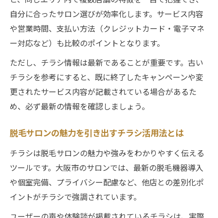
自分に合ったサロン選びが効率化します。サービス内容
や営業時間、支払い方法（クレジットカード・電子マネ
ー対応など）も比較のポイントとなります。
ただし、チラシ情報は最新であることが重要です。古い
チラシを参考にすると、既に終了したキャンペーンや変
更されたサービス内容が記載されている場合があるた
め、必ず最新の情報を確認しましょう。
脱毛サロンの魅力を引き出すチラシ活用法とは
チラシは脱毛サロンの魅力や強みをわかりやすく伝える
ツールです。大阪市のサロンでは、最新の脱毛機器導入
や個室完備、プライバシー配慮など、他店との差別化ポ
イントがチラシで強調されています。
ユーザーの声や体験談が掲載されているチラシは、実際