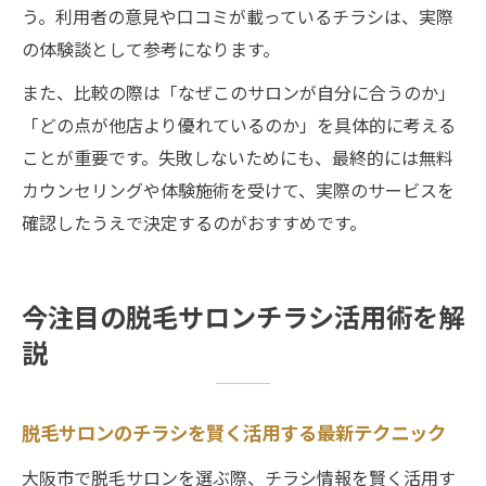
う。利用者の意見や口コミが載っているチラシは、実際
の体験談として参考になります。
また、比較の際は「なぜこのサロンが自分に合うのか」
「どの点が他店より優れているのか」を具体的に考える
ことが重要です。失敗しないためにも、最終的には無料
カウンセリングや体験施術を受けて、実際のサービスを
確認したうえで決定するのがおすすめです。
今注目の脱毛サロンチラシ活用術を解
説
脱毛サロンのチラシを賢く活用する最新テクニック
大阪市で脱毛サロンを選ぶ際、チラシ情報を賢く活用す