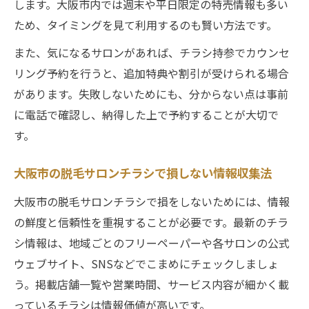
します。大阪市内では週末や平日限定の特売情報も多い
ため、タイミングを見て利用するのも賢い方法です。
また、気になるサロンがあれば、チラシ持参でカウンセ
リング予約を行うと、追加特典や割引が受けられる場合
があります。失敗しないためにも、分からない点は事前
に電話で確認し、納得した上で予約することが大切で
す。
大阪市の脱毛サロンチラシで損しない情報収集法
大阪市の脱毛サロンチラシで損をしないためには、情報
の鮮度と信頼性を重視することが必要です。最新のチラ
シ情報は、地域ごとのフリーペーパーや各サロンの公式
ウェブサイト、SNSなどでこまめにチェックしましょ
う。掲載店舗一覧や営業時間、サービス内容が細かく載
っているチラシは情報価値が高いです。