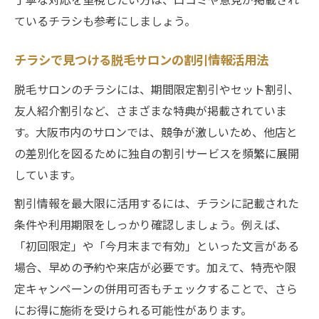
ているチラシも参考にしましょう。
チラシで見つける脱毛サロンの割引情報活用法
脱毛サロンのチラシには、期間限定割引やセット割引、
友人紹介割引など、さまざまな特典が掲載されていま
す。大阪市内のサロンでは、競争が激しいため、他店と
の差別化を図るために独自の割引サービスを頻繁に展開
しています。
割引情報を最大限に活用するには、チラシに記載された
条件や利用期限をしっかり確認しましょう。例えば、
「初回限定」や「今月末まで有効」といった文言がある
場合、早めの予約や来店が必要です。加えて、特売や限
定キャンペーンの併用可否もチェックすることで、さら
にお得に施術を受けられる可能性があります。