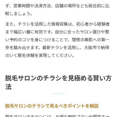
ず、営業時間や決済方法、店舗の場所なども総合的に比
較しましょう。
また、チラシを活用した情報収集は、初心者から経験者
まで幅広い層に有効です。自分に合ったサロン選びや賢
い予約のコツを身につけることで、理想の美肌への第一
歩を踏み出せます。最新チラシを活用し、大阪市で納得
のいく脱毛体験を実現してください。
脱毛サロンのチラシを見極める賢い方
法
脱毛サロンのチラシで見るべきポイントを解説
脱毛サロンのチラシには、お得な施術プランや限定キャ