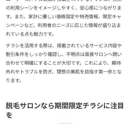
の利用シーンをイメージしやすく、安心感につながりま
す。また、家計に優しい価格設定や特売情報、限定キャ
ンペーンなど、利用者のニーズに応じた情報が盛り込ま
れている点も魅力です。
チラシを活用する際は、掲載されているサービス内容や
割引条件をしっかり確認し、不明点は直接サロンへ問い
合わせて明確にすることが大切です。これにより、期待
外れやトラブルを防ぎ、理想の美肌を目指す第一歩とな
ります。
脱毛サロンなら期間限定チラシに注目
を