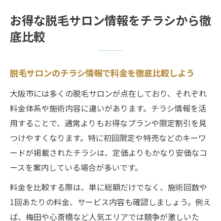
お得な脱毛サロン情報をチラシから徹
底比較
脱毛サロンのチラシ情報で料金を徹底比較しよう
大阪市には多くの脱毛サロンが点在しており、それぞれ
料金体系や施術内容に違いがあります。チラシ情報を活
用することで、通常よりもお得なプランや限定割引を見
つけやすくなります。特に初回限定や特売などのキーワ
ードが掲載されたチラシは、定価よりもかなり安価なコ
ースを案内している場合が多いです。
料金を比較する際は、単に総額だけでなく、施術回数や
1回あたりの料金、サービス内容も確認しましょう。例え
ば、梅田や心斎橋など人気エリアでは競争が激しいた