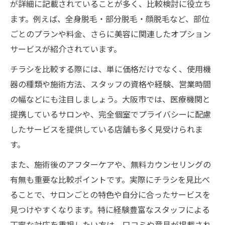
が詳細に記載されていることが多く、比較検討に役立ち
ます。例えば、全身脱毛・部分脱毛・顔脱毛など、部位
ごとのプランや料金、さらに美容に関連したオプション
サービスが紹介されています。
チラシを比較する際には、単に価格だけでなく、使用機
器の種類や施術方法、スタッフの資格や経験、営業時間
の幅などにも注目しましょう。大阪市では、医療機関と
提携しているサロンや、完全個室でプライバシーに配慮
したサービスを提供している店舗も多く見受けられま
す。
また、施術後のアフターケアや、無料カウンセリングの
有無も重要な比較ポイントです。実際にチラシを見比べ
ることで、サロンごとの特色や自分に合ったサービスを
見つけやすくなります。特に経験豊富なスタッフによる
丁寧な対応を重視したい方は、口コミや意見が掲載され