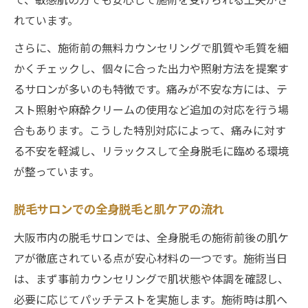
れています。
さらに、施術前の無料カウンセリングで肌質や毛質を細
かくチェックし、個々に合った出力や照射方法を提案す
るサロンが多いのも特徴です。痛みが不安な方には、テ
スト照射や麻酔クリームの使用など追加の対応を行う場
合もあります。こうした特別対応によって、痛みに対す
る不安を軽減し、リラックスして全身脱毛に臨める環境
が整っています。
脱毛サロンでの全身脱毛と肌ケアの流れ
大阪市内の脱毛サロンでは、全身脱毛の施術前後の肌ケ
アが徹底されている点が安心材料の一つです。施術当日
は、まず事前カウンセリングで肌状態や体調を確認し、
必要に応じてパッチテストを実施します。施術時は肌へ