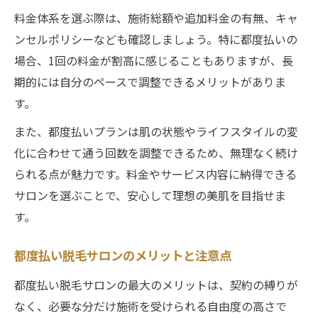
料金体系を選ぶ際は、施術総額や追加料金の有無、キャ
ンセルポリシーなども確認しましょう。特に都度払いの
場合、1回の料金が割高に感じることもありますが、長
期的には自分のペースで調整できるメリットがありま
す。
また、都度払いプランは肌の状態やライフスタイルの変
化に合わせて通う回数を調整できるため、無理なく続け
られる点が魅力です。料金やサービス内容に納得できる
サロンを選ぶことで、安心して理想の美肌を目指せま
す。
都度払い脱毛サロンのメリットと注意点
都度払い脱毛サロンの最大のメリットは、契約の縛りが
なく、必要な分だけ施術を受けられる自由度の高さで