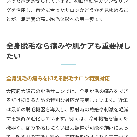
いった声が寄せられています。初回体験やカウンセリン
グを活用し、自分に合ったサロンかどうかを見極めるこ
とが、満足度の高い脱毛体験への第一歩です。
全身脱毛なら痛みや肌ケアも重要視し
たい
全身脱毛の痛みを抑える脱毛サロン特別対応
大阪府大阪市の脱毛サロンでは、全身脱毛の痛みをでき
るだけ抑えるための特別な対応が充実しています。近年
は最新の脱毛機器を導入し、照射時の熱感や刺激を軽減
する技術が進化しています。例えば、冷却機能を備えた
機器や、痛みを感じにくい出力調整が可能な施術によっ
て、敏感肌の方でも安心して施術を受けられる工夫がさ