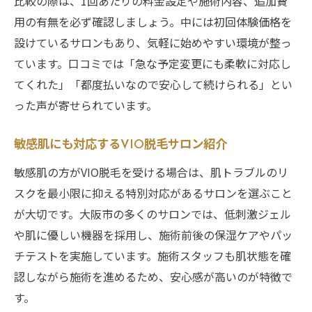
比較の際は、1回あたりの料金設定や施術内容、追加費
用の有無を必ず確認しましょう。中には初回体験価格を
設けているサロンもあり、気軽に始めやすい環境が整っ
ています。口コミでは「急な予定変更にも柔軟に対応し
てくれた」「都度払いなので安心して続けられる」とい
った声が寄せられています。
敏感肌にも対応するVIO脱毛サロン紹介
敏感肌の方がVIO脱毛を受ける場合は、肌トラブルのリ
スクを最小限に抑える特別対応があるサロンを選ぶこと
が大切です。大阪市の多くのサロンでは、低刺激ジェル
や肌に優しい機器を採用し、施術前後の保湿ケアやパッ
チテストを実施しています。施術スタッフも肌状態を確
認しながら施術を進めるため、安心感が高いのが特徴で
す。