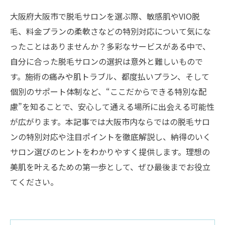
大阪府大阪市で脱毛サロンを選ぶ際、敏感肌やVIO脱
毛、料金プランの柔軟さなどの特別対応について気にな
ったことはありませんか？多彩なサービスがある中で、
自分に合った脱毛サロンの選択は意外と難しいもので
す。施術の痛みや肌トラブル、都度払いプラン、そして
個別のサポート体制など、“ここだからできる特別な配
慮”を知ることで、安心して通える場所に出会える可能性
が広がります。本記事では大阪市内ならではの脱毛サロ
ンの特別対応や注目ポイントを徹底解説し、納得のいく
サロン選びのヒントをわかりやすく提供します。理想の
美肌を叶えるための第一歩として、ぜひ最後までお役立
てください。