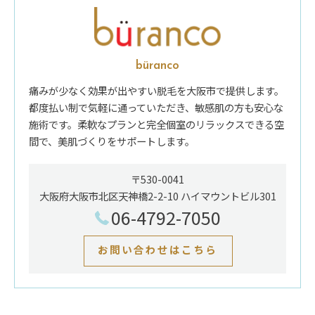
büranco
痛みが少なく効果が出やすい脱毛を大阪市で提供します。
都度払い制で気軽に通っていただき、敏感肌の方も安心な
施術です。柔軟なプランと完全個室のリラックスできる空
間で、美肌づくりをサポートします。
〒530-0041
大阪府大阪市北区天神橋2-2-10 ハイマウントビル301
06-4792-7050
お問い合わせはこちら