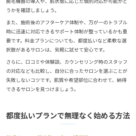
脱毛機器の導入や、肌状態に応じた個別対応が可能かど
うかを確認しましょう。
また、施術後のアフターケア体制や、万が一のトラブル
時に迅速に対応できるサポート体制が整っているかも重
要です。料金プランについても、都度払いなど柔軟な選
択肢があるサロンは、気軽に試せて安心です。
さらに、口コミや体験談、カウンセリング時のスタッフ
の対応なども比較し、自分に合ったサロンを選ぶことが
失敗しないコツです。肌質や希望部位に合わせて、納得
できるサロンを見つけましょう。
都度払いプランで無理なく始める方法