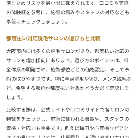
済むためリスクを最小限に抑えられます。口コミや実際
の体験談を参考に、施術の痛みやスタッフの対応なども
事前にチェックしましょう。
都度払い対応脱毛サロンの選び方と比較
大阪市内には多くの脱毛サロンがあり、都度払い対応の
サロンも増加傾向にあります。選び方のポイントは、料
金体系の明確さや、施術部位ごとの価格設定、そして予
約の取りやすさです。特に全身脱毛やVIO、メンズ脱毛な
ど、希望する部位が都度払い対象かどうか必ず確認しま
しょう。
比較する際は、公式サイトや口コミサイトで各サロンの
特徴をチェックし、施術に使われる機器や、スタッフの
資格・対応力も重要です。例えば梅田や心斎橋などアク
セスの良いエリアでは、仕事帰りにも通いやすいサロン