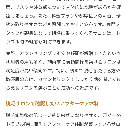
度、リスクや注意点について具体的に説明があるかを確
認しましょう。また、料金プランや都度払いの可否、予
約の取りやすさなども質問しておくと安心です。専門ス
タッフが親身になって相談に乗ってくれるサロンは、ト
ラブル時の対応も期待できます。
実際、カウンセリングで不安や疑問が解消できたという
利用者の声も多く、施術前に信頼関係を築けるサロンは
満足度が高い傾向です。特に、初めて脱毛を受ける方や
敏感肌の方は、カウンセリングでしっかり話を聞いても
らえるサロンを選ぶことが成功への近道です。
脱毛サロンで確認したいアフターケア体制
脱毛施術後の肌は一時的に敏感になりやすく、万が一の
トラブル時に備えてアフターケア体制が整っているサロ