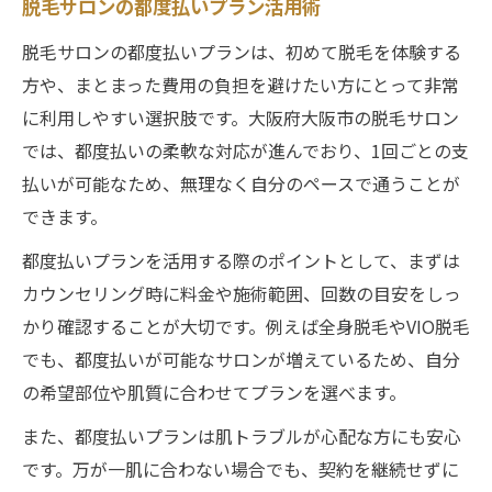
脱毛サロンの都度払いプラン活用術
脱毛サロンの都度払いプランは、初めて脱毛を体験する
方や、まとまった費用の負担を避けたい方にとって非常
に利用しやすい選択肢です。大阪府大阪市の脱毛サロン
では、都度払いの柔軟な対応が進んでおり、1回ごとの支
払いが可能なため、無理なく自分のペースで通うことが
できます。
都度払いプランを活用する際のポイントとして、まずは
カウンセリング時に料金や施術範囲、回数の目安をしっ
かり確認することが大切です。例えば全身脱毛やVIO脱毛
でも、都度払いが可能なサロンが増えているため、自分
の希望部位や肌質に合わせてプランを選べます。
また、都度払いプランは肌トラブルが心配な方にも安心
です。万が一肌に合わない場合でも、契約を継続せずに