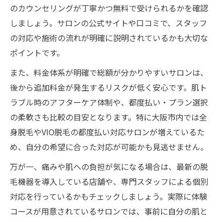
のカウンセリングが丁寧かつ無料で受けられるかを確認
しましょう。サロンの公式サイトや口コミで、スタッフ
の対応や施術の流れが明確に説明されているかも大切な
ポイントです。
また、料金体系が明確で総額が分かりやすいサロンは、
後から追加料金が発生するリスクが低く安心です。肌ト
ラブル時のアフターケア体制や、都度払い・プラン選択
の柔軟さも比較の目安となります。特に大阪市内では全
身脱毛やVIO脱毛の都度払い対応サロンが増えているた
め、自分の希望に合った対応が可能かも見逃せません。
万が一、痛みや肌への負担が気になる場合は、最新の脱
毛機器を導入している店舗や、専門スタッフによる個別
対応を行っているかもチェックしましょう。実際に体験
コースが用意されているサロンでは、事前に自分の肌と