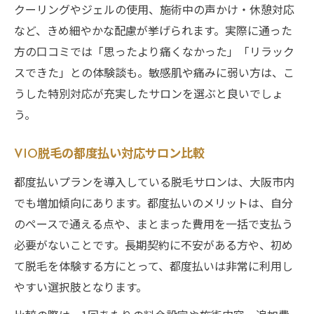
クーリングやジェルの使用、施術中の声かけ・休憩対応
など、きめ細やかな配慮が挙げられます。実際に通った
方の口コミでは「思ったより痛くなかった」「リラック
スできた」との体験談も。敏感肌や痛みに弱い方は、こ
うした特別対応が充実したサロンを選ぶと良いでしょ
う。
VIO脱毛の都度払い対応サロン比較
都度払いプランを導入している脱毛サロンは、大阪市内
でも増加傾向にあります。都度払いのメリットは、自分
のペースで通える点や、まとまった費用を一括で支払う
必要がないことです。長期契約に不安がある方や、初め
て脱毛を体験する方にとって、都度払いは非常に利用し
やすい選択肢となります。