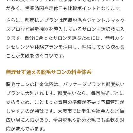
が多く、営業時間や定休日も比較ポイントとなります。
さらに、都度払いプランは医療脱毛やジェントルマック
スプロなど最新機器を導入しているサロンも選択肢に入
ります。自分に合ったサロンを選ぶためには、無料カウ
ンセリングや体験プランを活用し、納得してから決める
ことが失敗を防ぐコツです。
無理せず通える脱毛サロンの料金体系
脱毛サロンの料金体系は、パッケージプランと都度払い
プランに大別されます。都度払いなら、毎回施術ごとに
支払うため、まとまった費用の準備が不要で予算管理が
しやすいのが特徴です。大阪市では学生や社会人など幅
広い層に人気があり、全身脱毛や部分脱毛でも柔軟な対
応が進んでいます。