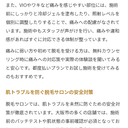
また、VIOやワキなど痛みを感じやすい部位には、施術
前にしっかりと冷却ジェルを塗布したり、照射レベルを
個別に調整したりすることで、痛みへの配慮がなされて
います。施術中もスタッフが声がけを行い、痛みや違和
感があればすぐに対応できる体制が整っています。
痛みに弱い方や初めて脱毛を受ける方は、無料カウンセ
リング時に痛みへの対応策や実際の体験談を聞いてみる
と安心です。都度払いプランでお試し施術を受けてみる
のもおすすめです。
肌トラブルを防ぐ脱毛サロンの安全対策
脱毛サロンでは、肌トラブルを未然に防ぐための安全対
策が徹底されています。大阪市の多くの店舗では、施術
前のパッチテストや肌状態の事前確認が必須となってお