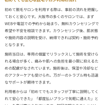
初めてでも安心な脱毛サロン利用の流れ
初めて脱毛サロンを利用する際は、事前の流れを把握し
ておくと安心です。大阪市の多くのサロンでは、まず
WEBや電話での予約から始まり、無料カウンセリングで
希望や不安を相談できます。カウンセリング後、肌状態
や施術内容の説明を受け、納得できれば契約・施術予約
となります。
施術当日は、専用の個室でリラックスして施術を受けら
れる場合が多く、痛みや肌への負担を最小限に抑えるた
めの配慮がなされています。施術後は、保湿や冷却など
のアフターケアも受けられ、万が一のトラブル時も迅速
なサポートが期待できます。
利用者からは「初めてでもスタッフが丁寧に説明してく
れて安心できた」「都度払いプランで気軽に通えた」と