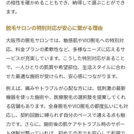
の相性を確かめることもでき、納得して選ぶことができ
ます。
脱毛サロンの特別対応が安心に繋がる理由
大阪市の脱毛サロンでは、敏感肌やVIO脱毛への特別対
応、料金プランの柔軟性など、多様なニーズに応えるサ
ービスが充実しています。こうした特別対応があること
で、一人ひとりの肌質や希望部位、生活スタイルに合わ
せた最適な施術が受けられ、安心感につながります。
例えば、痛みやトラブルが心配な方には、低刺激の最新
機器を使った施術や、医療脱毛の選択肢を提案してくれ
る店舗もあります。全身脱毛やVIO脱毛の都度払いにも対
応し、契約回数に縛られず自分のペースで通える点も魅
力です。さらに、施術後の肌ケアやトラブル時のサポー
ト体制が整っていれば、初めての方でも安心して利用で