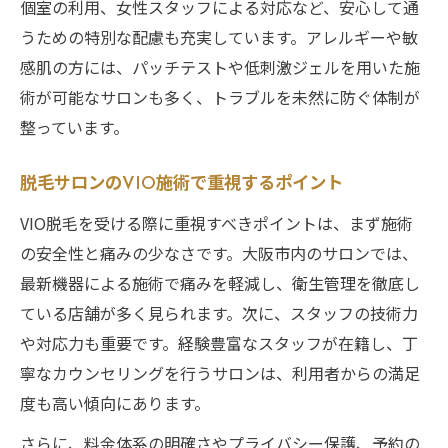
個室の利用、女性スタッフによる対応など、安心して通
うための特別な配慮も充実しています。アレルギーや敏
感肌の方には、パッチテストや低刺激ジェルを用いた施
術が可能なサロンも多く、トラブルを未然に防ぐ体制が
整っています。
脱毛サロンのVIO施術で重視するポイント
VIO脱毛を受ける際に重視すべきポイントは、まず施術
の安全性と痛みの少なさです。大阪市内のサロンでは、
最新機器による施術で痛みを軽減し、衛生管理を徹底し
ている店舗が多く見られます。次に、スタッフの技術力
や対応力も重要です。経験豊富なスタッフが在籍し、丁
寧なカウンセリングを行うサロンは、利用者からの満足
度も高い傾向にあります。
さらに、料金体系の明確さやプライバシー保護、予約の