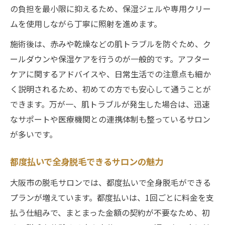
の負担を最小限に抑えるため、保湿ジェルや専用クリー
ムを使用しながら丁寧に照射を進めます。
施術後は、赤みや乾燥などの肌トラブルを防ぐため、ク
ールダウンや保湿ケアを行うのが一般的です。アフター
ケアに関するアドバイスや、日常生活での注意点も細か
く説明されるため、初めての方でも安心して通うことが
できます。万が一、肌トラブルが発生した場合は、迅速
なサポートや医療機関との連携体制も整っているサロン
が多いです。
都度払いで全身脱毛できるサロンの魅力
大阪市の脱毛サロンでは、都度払いで全身脱毛ができる
プランが増えています。都度払いは、1回ごとに料金を支
払う仕組みで、まとまった金額の契約が不要なため、初