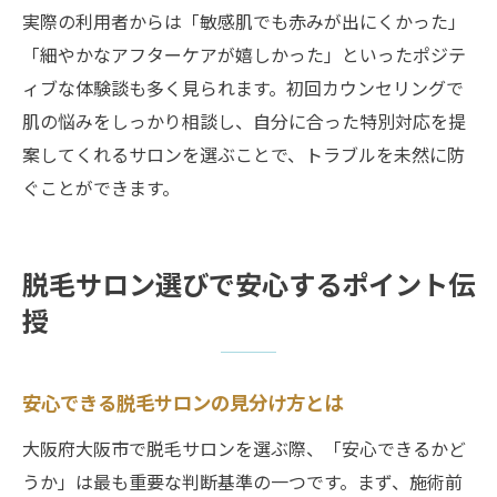
実際の利用者からは「敏感肌でも赤みが出にくかった」
「細やかなアフターケアが嬉しかった」といったポジテ
ィブな体験談も多く見られます。初回カウンセリングで
肌の悩みをしっかり相談し、自分に合った特別対応を提
案してくれるサロンを選ぶことで、トラブルを未然に防
ぐことができます。
脱毛サロン選びで安心するポイント伝
授
安心できる脱毛サロンの見分け方とは
大阪府大阪市で脱毛サロンを選ぶ際、「安心できるかど
うか」は最も重要な判断基準の一つです。まず、施術前