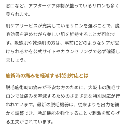
窓口など、アフターケア体制が整っているサロンも多く
大阪の脱毛サロンで受けられる特別配慮
見られます。
メンズも安心な脱毛サロンサービス紹介
肌ケアサービスが充実しているサロンを選ぶことで、脱
毛効果を高めながら美しい肌を維持することが可能で
す。敏感肌や乾燥肌の方は、事前にどのようなケアが受
けられるかを公式サイトやカウンセリングで必ず確認し
ましょう。
施術時の痛みを軽減する特別対応とは
脱毛施術時の痛みが不安な方のために、大阪市の脱毛サ
ロンでは痛みを軽減するためのさまざまな特別対応が行
われています。最新の脱毛機器は、従来よりも出力を細
かく調整でき、冷却機能を強化することで刺激を和らげ
る工夫がされています。