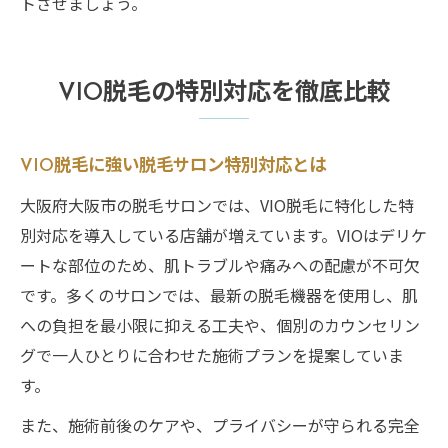
トさせましょう。
VIO脱毛の特別対応を徹底比較
VIO脱毛に強い脱毛サロン特別対応とは
大阪府大阪市の脱毛サロンでは、VIO脱毛に特化した特
別対応を導入している店舗が増えています。VIOはデリケ
ートな部位のため、肌トラブルや痛みへの配慮が不可欠
です。多くのサロンでは、最新の脱毛機器を使用し、肌
への負担を最小限に抑える工夫や、個別のカウンセリン
グで一人ひとりに合わせた施術プランを提案していま
す。
また、施術前後のケアや、プライバシーが守られる完全