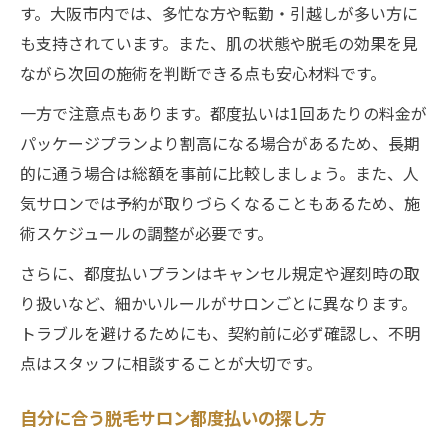
す。大阪市内では、多忙な方や転勤・引越しが多い方に
も支持されています。また、肌の状態や脱毛の効果を見
ながら次回の施術を判断できる点も安心材料です。
一方で注意点もあります。都度払いは1回あたりの料金が
パッケージプランより割高になる場合があるため、長期
的に通う場合は総額を事前に比較しましょう。また、人
気サロンでは予約が取りづらくなることもあるため、施
術スケジュールの調整が必要です。
さらに、都度払いプランはキャンセル規定や遅刻時の取
り扱いなど、細かいルールがサロンごとに異なります。
トラブルを避けるためにも、契約前に必ず確認し、不明
点はスタッフに相談することが大切です。
自分に合う脱毛サロン都度払いの探し方