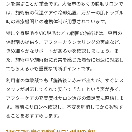
ンを選ぶことが重要です。大阪市の多くの脱毛サロンで
は、施術後の保湿ケアや冷却処置、万が一の肌トラブル
時の医療機関との連携体制が用意されています。
特に全身脱毛やVIO脱毛など広範囲の施術後は、専用の
保湿剤の提供や、アフターカウンセリングの実施など、
きめ細やかなサポートがあるかを確認しましょう。ま
た、施術中や施術後に異常を感じた場合に迅速に対応し
てもらえるかも重要な判断ポイントです。
利用者の体験談でも「施術後に赤みが出たが、すぐにス
タッフが対応してくれて安心できた」という声が多く、
アフターケアの充実度はサロン選びの満足度に直結しま
す。事前にサロンへ確認し、不安を解消してから契約す
ることをおすすめします。