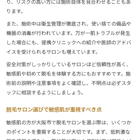
り、リスクの高い方には施術自体を見合わせることもあ
ります。
また、施術中は衛生管理が徹底され、使い捨ての備品や
機器の消毒が行われています。万が一肌トラブルが発生
した場合にも、提携クリニックへの紹介や医師のアドバ
イスを受けられるサロンも増えています。
安全対策がしっかりしているサロンほど信頼性が高く、
敏感肌や初めて脱毛を体験する方にもおすすめです。施
術前の説明や注意事項をよく確認し、不明点は必ずスタ
ッフに相談するようにしましょう。
脱毛サロン選びで敏感肌が重視すべき点
敏感肌の方が大阪市で脱毛サロンを選ぶ際は、いくつか
のポイントを重視することが大切です。まず、低刺激な