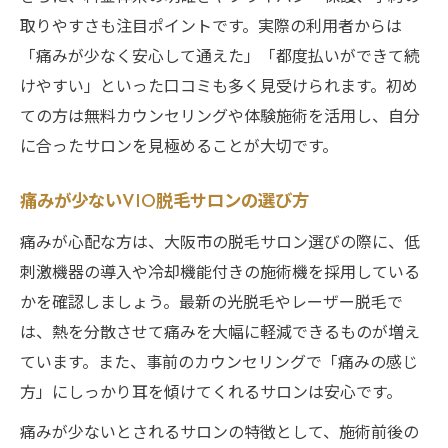
取りやすさも注目ポイントです。実際の利用者からは
「痛みが少なく安心して通えた」「都度払いができて続
けやすい」といった口コミも多く見受けられます。初め
ての方は無料カウンセリングや体験施術を活用し、自分
に合ったサロンを見極めることが大切です。
痛みが少ないVIO脱毛サロンの選び方
痛みが心配な方は、大阪市の脱毛サロン選びの際に、低
刺激機器の導入や冷却機能付きの施術機を採用している
かを確認しましょう。最新の光脱毛やレーザー脱毛で
は、熱を分散させて痛みを大幅に軽減できるものが増え
ています。また、事前のカウンセリングで「痛みの感じ
方」にしっかり耳を傾けてくれるサロンは安心です。
痛みが少ないとされるサロンの特徴として、施術前後の