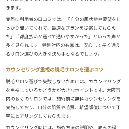
きます。
実際に利用者の口コミでは、「自分の肌状態や要望をし
っかり聞いてくれて、最適なプランを提案してもらえ
た」「都度払いが選べて通いやすかった」といった声が
多く見られます。特別対応の有無は、安心して長く通え
るサロン選びの大きな決め手となるでしょう。
カウンセリング重視の脱毛サロンを選ぶコツ
脱毛サロン選びで失敗しないためには、カウンセリング
を重視しているかどうかが大きなポイントです。大阪市
内の多くのサロンでは、施術前に無料カウンセリングを
実施しており、自分の肌質や毛質、希望部位について丁
寧にヒアリングしてもらえます。
カウンセリング時には、施術方法の説明や、痛みの程