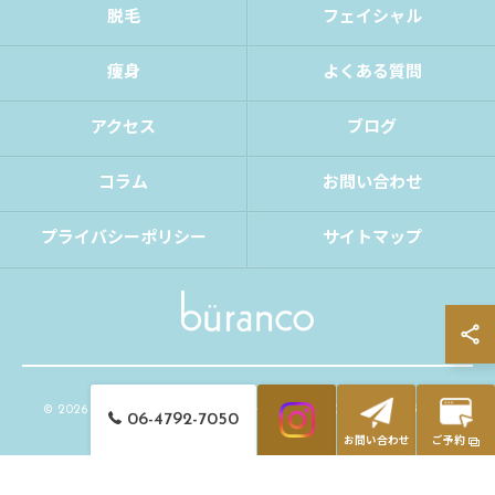
脱毛
フェイシャル
痩身
よくある質問
アクセス
ブログ
コラム
お問い合わせ
プライバシーポリシー
サイトマップ
© 2026 大阪府大阪市の脱毛ならbüranco ALL RIGHTS RESERVED.
06-4792-7050
お問い合わせ
ご予約