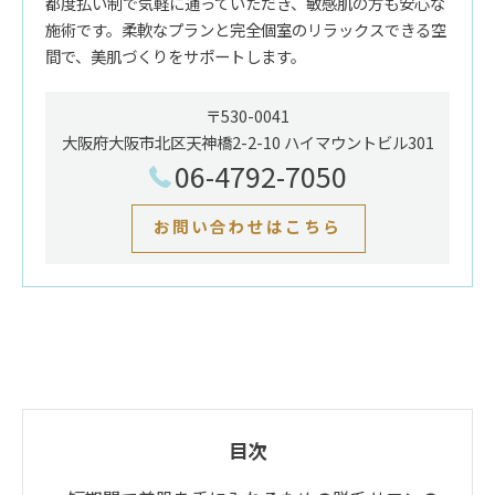
都度払い制で気軽に通っていただき、敏感肌の方も安心な
施術です。柔軟なプランと完全個室のリラックスできる空
間で、美肌づくりをサポートします。
〒530-0041
大阪府大阪市北区天神橋2-2-10 ハイマウントビル301
06-4792-7050
お問い合わせはこちら
目次