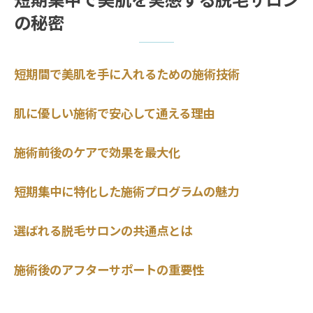
短期集中で美肌を実感する脱毛サロン
の秘密
短期間で美肌を手に入れるための施術技術
肌に優しい施術で安心して通える理由
施術前後のケアで効果を最大化
短期集中に特化した施術プログラムの魅力
選ばれる脱毛サロンの共通点とは
施術後のアフターサポートの重要性