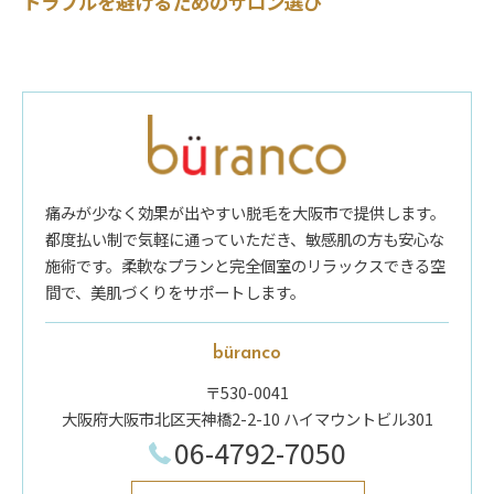
トラブルを避けるためのサロン選び
痛みが少なく効果が出やすい脱毛を大阪市で提供します。
都度払い制で気軽に通っていただき、敏感肌の方も安心な
施術です。柔軟なプランと完全個室のリラックスできる空
間で、美肌づくりをサポートします。
büranco
〒530-0041
大阪府大阪市北区天神橋2-2-10 ハイマウントビル301
06-4792-7050