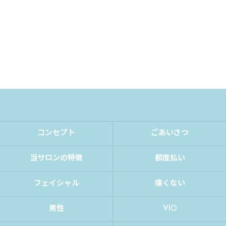
コンセプト
ごあいさつ
当サロンの特徴
都度払い
フェイシャル
痛くない
男性
VIO