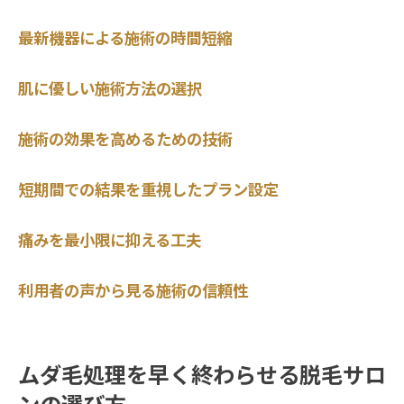
最新機器による施術の時間短縮
肌に優しい施術方法の選択
施術の効果を高めるための技術
短期間での結果を重視したプラン設定
痛みを最小限に抑える工夫
利用者の声から見る施術の信頼性
ムダ毛処理を早く終わらせる脱毛サロ