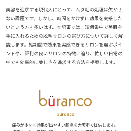
美容を追求する現代人にとって、ムダ毛の処理は欠かせ
ない課題です。しかし、時間をかけずに効果を実感した
いという方も多いはず。本記事では、短期集中で美肌を
手に入れるための脱毛サロンの選び方について詳しく解
説します。短期間で効果を実感できるサロンを選ぶポイ
ントや、評判の良いサロンの特徴に迫り、忙しい日常の
中でも効率的に美しさを追求する方法を提案します。
büranco
痛みが少なく効果が出やすい脱毛を大阪市で提供します。