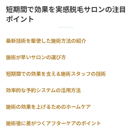
短期間で効果を実感脱毛サロンの注目
ポイント
最新技術を駆使した施術方法の紹介
施術が早いサロンの選び方
短期間での効果を支える施術スタッフの技術
効率的な予約システムの活用方法
施術の効果を上げるためのホームケア
施術後に差がつくアフターケアのポイント