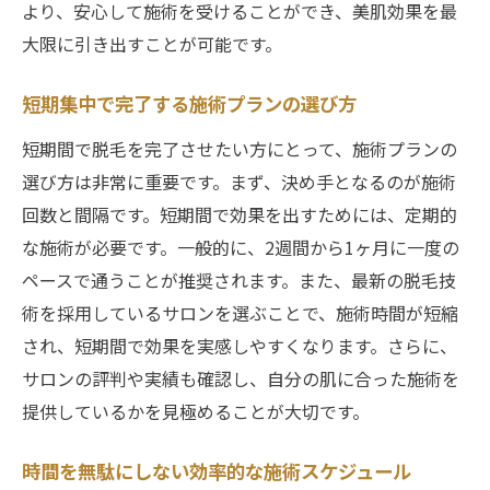
より、安心して施術を受けることができ、美肌効果を最
大限に引き出すことが可能です。
短期集中で完了する施術プランの選び方
短期間で脱毛を完了させたい方にとって、施術プランの
選び方は非常に重要です。まず、決め手となるのが施術
回数と間隔です。短期間で効果を出すためには、定期的
な施術が必要です。一般的に、2週間から1ヶ月に一度の
ペースで通うことが推奨されます。また、最新の脱毛技
術を採用しているサロンを選ぶことで、施術時間が短縮
され、短期間で効果を実感しやすくなります。さらに、
サロンの評判や実績も確認し、自分の肌に合った施術を
提供しているかを見極めることが大切です。
時間を無駄にしない効率的な施術スケジュール