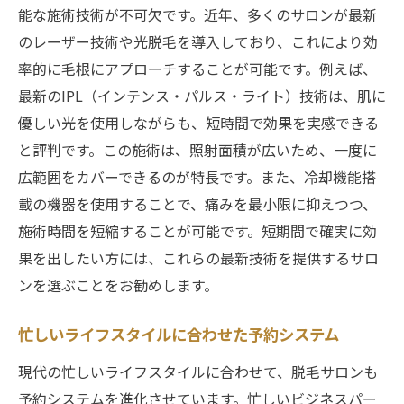
能な施術技術が不可欠です。近年、多くのサロンが最新
のレーザー技術や光脱毛を導入しており、これにより効
率的に毛根にアプローチすることが可能です。例えば、
最新のIPL（インテンス・パルス・ライト）技術は、肌に
優しい光を使用しながらも、短時間で効果を実感できる
と評判です。この施術は、照射面積が広いため、一度に
広範囲をカバーできるのが特長です。また、冷却機能搭
載の機器を使用することで、痛みを最小限に抑えつつ、
施術時間を短縮することが可能です。短期間で確実に効
果を出したい方には、これらの最新技術を提供するサロ
ンを選ぶことをお勧めします。
忙しいライフスタイルに合わせた予約システム
現代の忙しいライフスタイルに合わせて、脱毛サロンも
予約システムを進化させています。忙しいビジネスパー