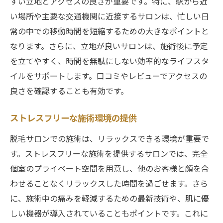
すい立地とアクセスの良さが重要です。特に、駅から近
い場所や主要な交通機関に近接するサロンは、忙しい日
常の中での移動時間を短縮するための大きなポイントと
なります。さらに、立地が良いサロンは、施術後に予定
を立てやすく、時間を無駄にしない効率的なライフスタ
イルをサポートします。口コミやレビューでアクセスの
良さを確認することも有効です。
ストレスフリーな施術環境の提供
脱毛サロンでの施術は、リラックスできる環境が重要で
す。ストレスフリーな施術を提供するサロンでは、完全
個室のプライベート空間を用意し、他のお客様と顔を合
わせることなくリラックスした時間を過ごせます。さら
に、施術中の痛みを軽減するための最新技術や、肌に優
しい機器が導入されていることもポイントです。これに