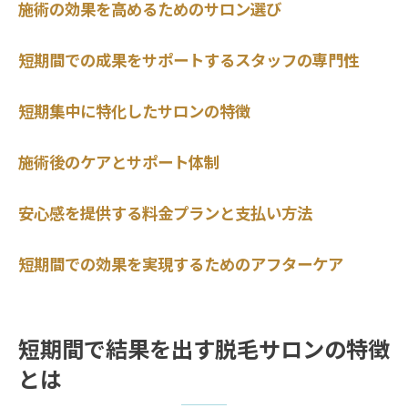
施術の効果を高めるためのサロン選び
短期間での成果をサポートするスタッフの専門性
短期集中に特化したサロンの特徴
施術後のケアとサポート体制
安心感を提供する料金プランと支払い方法
短期間での効果を実現するためのアフターケア
短期間で結果を出す脱毛サロンの特徴
とは