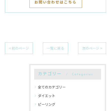
お問い合わせはこちら
< 前のページ
一覧に戻る
次のページ >
カテゴリー
Categories
全てのカテゴリー
ダイエット
ピーリング