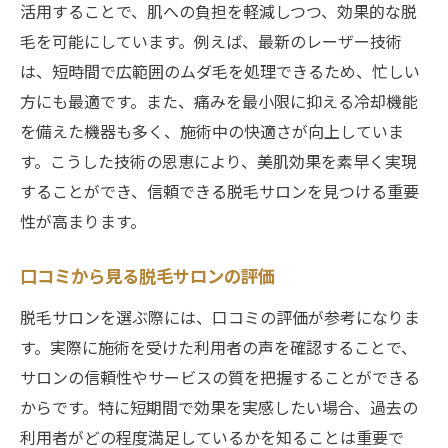
活用することで、肌への負担を軽減しつつ、効果的な脱
毛を可能にしています。例えば、最新のレーザー技術
は、短時間で広範囲のムダ毛を処理できるため、忙しい
方にも最適です。また、痛みを最小限に抑える冷却機能
を備えた機器も多く、施術中の快適さが向上していま
す。こうした技術の恩恵により、美肌効果を素早く実現
することができ、信頼できる脱毛サロンを見つける重要
性が高まります。
口コミから見る脱毛サロンの評価
脱毛サロンを選ぶ際には、口コミの評価が参考になりま
す。実際に施術を受けた利用者の声を確認することで、
サロンの信頼性やサービスの質を把握することができる
からです。特に短期間で効果を実感したい場合、過去の
利用者がどの程度満足しているかを知ることは重要で