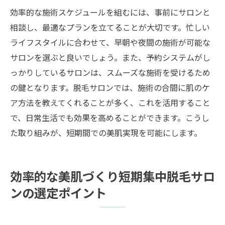
効率的な施術スケジュールを組むには、事前にサロンと
相談し、最適なプランを立てることが大切です。忙しい
ライフスタイルに合わせて、早朝や夜間の施術が可能な
サロンを選ぶと良いでしょう。また、予約システムがし
っかりしているサロンは、スムーズな施術を受けるため
の鍵となります。脱毛サロンでは、施術の合間に肌のケ
ア方法を教えてくれることが多く、これを活用すること
で、日常生活でも効果を高めることができます。こうし
た取り組みが、短期間での美肌実現を可能にします。
効率的な美肌づくり短期集中脱毛サロ
ンの選定ポイント