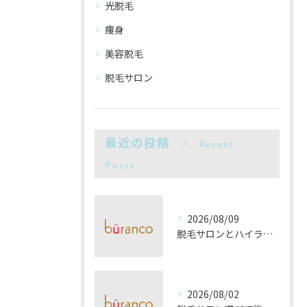
光脱毛
痩身
美容脱毛
脱毛サロン
最近の投稿
Recent
Posts
2026/08/09
脱毛サロンとハイライトで大阪府大阪市内の理想の通いやすさと料金を徹底比較
2026/08/02