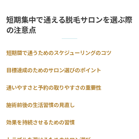
短期集中で通える脱毛サロンを選ぶ際
の注意点
短期間で通うためのスケジューリングのコツ
目標達成のためのサロン選びのポイント
通いやすさと予約の取りやすさの重要性
施術前後の生活習慣の見直し
効果を持続させるための習慣