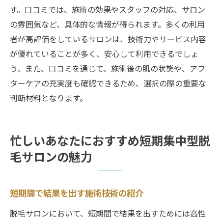
す。口コミでは、施術の効果やスタッフの対応、サロン
の雰囲気など、具体的な情報が得られます。多くの利用
者が高評価をしているサロンは、技術力やサービス内容
が優れていることが多く、安心して利用できるでしょ
う。また、口コミを通じて、施術後の肌の状態や、アフ
ターケアの充実度も確認できるため、選択の際の重要な
判断材料となります。
忙しいあなたにおすすめ短期集中型脱
毛サロンの魅力
短期間で結果を出す施術技術の紹介
脱毛サロンにおいて、短期間で結果を出すためには高性