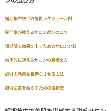
ンの選び方
短期集中脱毛の施術スケジュール例
専門家が教えるサロン選びのコツ
短期間で効果を出すためのサロン比較
効率的に通えるサロンの見極め方
施術の効果を長持ちさせる方法
施術回数を減らすための選択肢