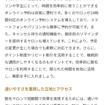
ソンや学生にとって、時間を効率的に使うことができる
オンライン予約は非常に便利です。多くのサロンが24時
間対応のオンライン予約システムを導入しており、スマ
ートフォンやパソコンから簡単に予約が可能です。ま
た、キャンセル待ちの通知機能や、施術前のリマインダ
ーを提供するサロンも増えています。これにより、予定
の変更が生じた場合でも柔軟に対応できます。さらに、
ポイント制度やリピート割引を活用することで、継続的
な通院がしやすくなるのもポイントです。効率的に脱毛
サロンを利用することで、限られた時間を有効に活用
し、美肌を手に入れましょう。
通いやすさを重視した立地とアクセス
脱毛サロンで短期間で効果を実感するためには、通いや