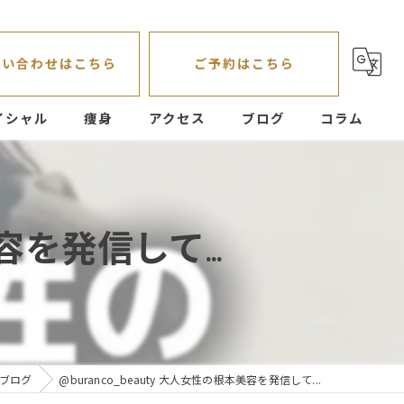
問い合わせはこちら
ご予約はこちら
イシャル
痩身
アクセス
ブログ
コラム
容を発信して...
ブログ
@buranco_beauty 大人女性の根本美容を発信して...