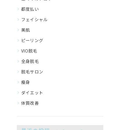
都度払い
フェイシャル
美肌
ピーリング
VIO脱毛
全身脱毛
脱毛サロン
瘦身
ダイエット
体質改善