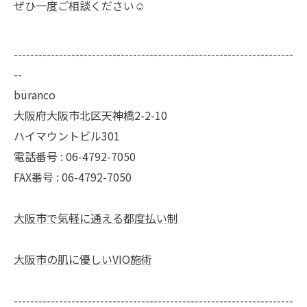
ぜひ一度ご相談ください☺️
--------------------------------------------------------------------
--
büranco
大阪府大阪市北区天神橋2-2-10
ハイマウントビル301
電話番号 : 06-4792-7050
FAX番号 : 06-4792-7050
大阪市で気軽に通える都度払い制
大阪市の肌に優しいVIO施術
--------------------------------------------------------------------