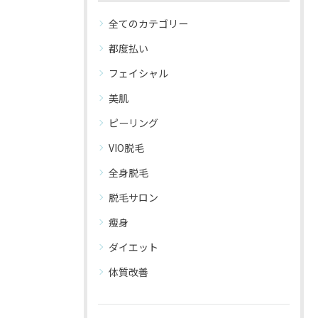
全てのカテゴリー
都度払い
フェイシャル
美肌
ピーリング
VIO脱毛
全身脱毛
脱毛サロン
瘦身
ダイエット
体質改善