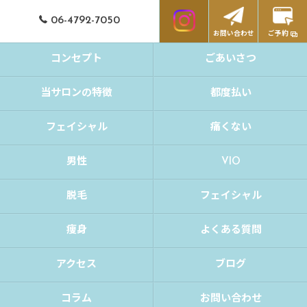
06-4792-7050
お問い合わせ
ご予約
コンセプト
ごあいさつ
当サロンの特徴
都度払い
フェイシャル
痛くない
男性
VIO
脱毛
フェイシャル
痩身
よくある質問
アクセス
ブログ
コラム
お問い合わせ