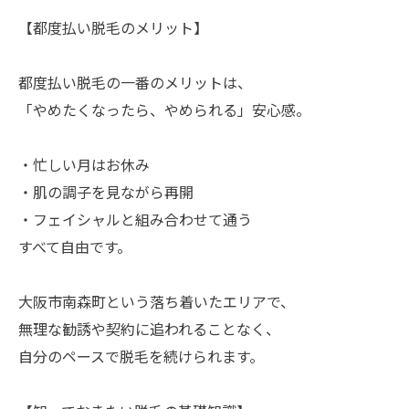
【都度払い脱毛のメリット】
都度払い脱毛の一番のメリットは、
「やめたくなったら、やめられる」安心感。
・忙しい月はお休み
・肌の調子を見ながら再開
・フェイシャルと組み合わせて通う
すべて自由です。
大阪市南森町という落ち着いたエリアで、
無理な勧誘や契約に追われることなく、
自分のペースで脱毛を続けられます。