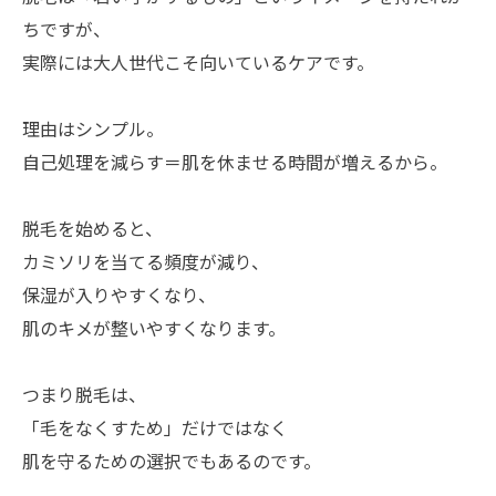
ちですが、
実際には大人世代こそ向いているケアです。
理由はシンプル。
自己処理を減らす＝肌を休ませる時間が増えるから。
脱毛を始めると、
カミソリを当てる頻度が減り、
保湿が入りやすくなり、
肌のキメが整いやすくなります。
つまり脱毛は、
「毛をなくすため」だけではなく
肌を守るための選択でもあるのです。