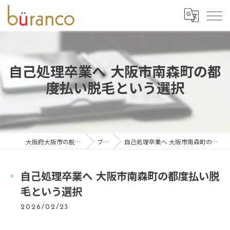
自己処理卒業へ 大阪市南森町の都
度払い脱毛という選択
大阪府大阪市の脱毛ならbüranco
ブログ
自己処理卒業へ 大阪市南森町の都度払い脱毛という選択
自己処理卒業へ 大阪市南森町の都度払い脱
毛という選択
2026/02/23