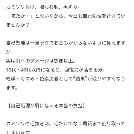
カミソリ負け、埋もれ毛、黒ずみ。
「またか…」と思いながら、今日も自己処理を続けてい
ませんか？
自己処理は一見ラクでお金もかからないように見えます
が、
実は肌へのダメージは想像以上。
30代・40代以降になると、回復力が落ちる分、
乾燥・くすみ・色素沈着として“結果”が残りやすくなり
ます。
【自己処理が肌に与える本当の負担】
カミソリや毛抜きは、毛だけでなく角質まで削り取って
しまいます。