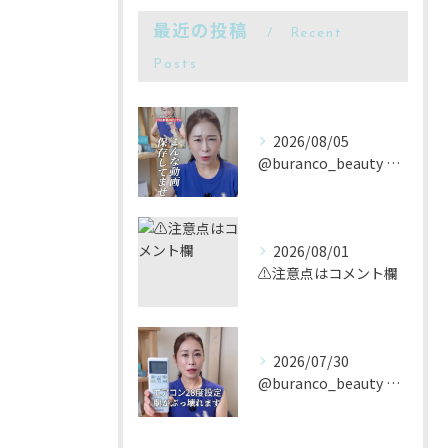
最近の投稿
Recent
Posts
2026/08/05
@buranco_beauty 歴12年の知見と根本美容💆‍...
2026/08/01
⚠️注意点はコメント欄
2026/07/30
@buranco_beauty 歴12年の知見と根本美容💆‍...