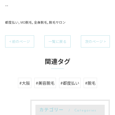
--
都度払い
VIO脱毛
全身脱毛
脱毛サロン
< 前のページ
一覧に戻る
次のページ >
関連タグ
#大阪
#美容脱毛
#都度払い
#脱毛
カテゴリー
Categories