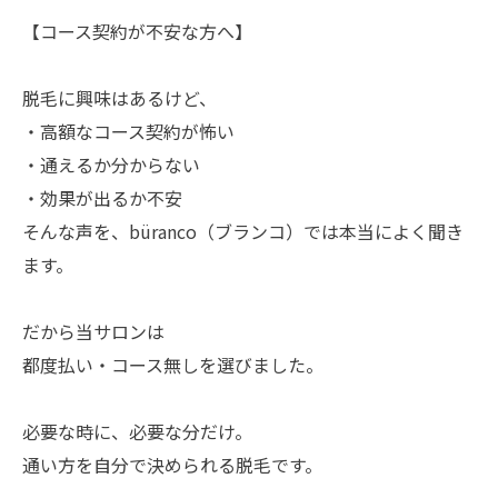
【コース契約が不安な方へ】
脱毛に興味はあるけど、
・高額なコース契約が怖い
・通えるか分からない
・効果が出るか不安
そんな声を、büranco（ブランコ）では本当によく聞き
ます。
だから当サロンは
都度払い・コース無しを選びました。
必要な時に、必要な分だけ。
通い方を自分で決められる脱毛です。