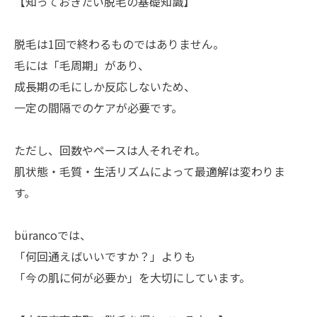
【知っておきたい脱毛の基礎知識】
脱毛は1回で終わるものではありません。
毛には「毛周期」があり、
成長期の毛にしか反応しないため、
一定の間隔でのケアが必要です。
ただし、回数やペースは人それぞれ。
肌状態・毛質・生活リズムによって最適解は変わりま
す。
bürancoでは、
「何回通えばいいですか？」よりも
「今の肌に何が必要か」を大切にしています。