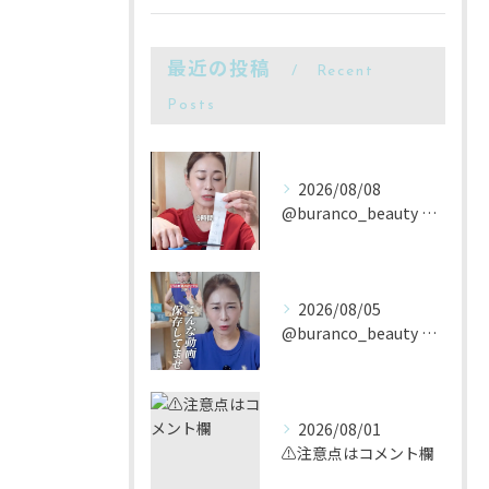
最近の投稿
Recent
Posts
2026/08/08
@buranco_beauty 歴12年の知見と根本美容💆‍...
2026/08/05
@buranco_beauty 歴12年の知見と根本美容💆‍...
2026/08/01
⚠️注意点はコメント欄