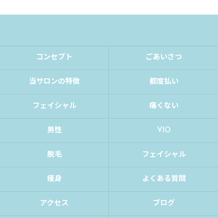
コンセプト
ごあいさつ
当サロンの特徴
都度払い
フェイシャル
痛くない
男性
VIO
脱毛
フェイシャル
痩身
よくある質問
アクセス
ブログ