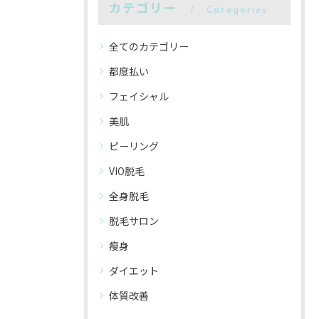
カテゴリー
Categories
全てのカテゴリー
都度払い
フェイシャル
美肌
ピーリング
VIO脱毛
全身脱毛
脱毛サロン
瘦身
ダイエット
体質改善