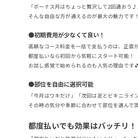
「ボーナス月はちょっと贅沢して2回通おう♪
そんな自由な方が通えるのが最大の魅力です
●初期費用が少なくて良い！
高額なコース料金を一括で支払うのは、正直
都度払いなら初回から気軽にスタート可能！
お試し感覚で始められるのも人気の理由です
●部位を自由に選択可能
「今月はワキだけ」「次回は足とビキニライ
その時の気分や季節に合わせて部位を選んで
都度払いでも効果はバッチリ！