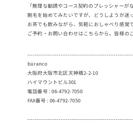
「無理な勧誘やコース契約のプレッシャーが
脱毛を始めてみたいですが、どうしようか迷
お茶でも飲みながら、気軽におしゃべり感覚で
ご予約・お問い合わせはこちらから。皆様のご
---------------------------------------------------------
büranco
大阪府大阪市北区天神橋2-2-10
ハイマウントビル301
電話番号 : 06-4792-7050
FAX番号 : 06-4792-7050
---------------------------------------------------------