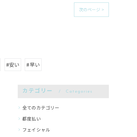
次のページ >
#安い
#早い
カテゴリー
Categories
全てのカテゴリー
都度払い
フェイシャル