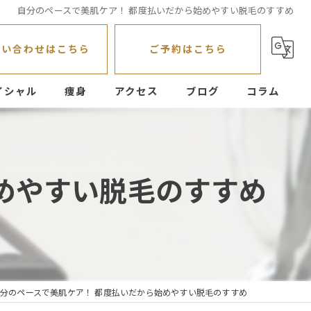
自分のペースで美肌ケア！ 都度払いだから始めやすい脱毛のすすめ
問い合わせはこちら
ご予約はこちら
イシャル
痩身
アクセス
ブログ
コラム
めやすい脱毛のすすめ
分のペースで美肌ケア！ 都度払いだから始めやすい脱毛のすすめ