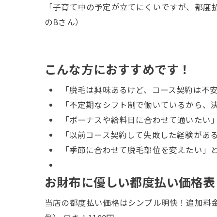
「子育て中の予定が立てにくいですが、都度払
のBさん）
こんな方におすすめです！
「脱毛は興味あるけど、コース契約は不
「不定期なシフト制で働いているから、
「ボーナスや給料日に合わせて通いたい
「以前コース契約して失敗した経験があ
「季節に合わせて脱毛部位を変えたい」
お財布に優しい都度払い価格表
当店の都度払い価格はシンプル明快！追加料