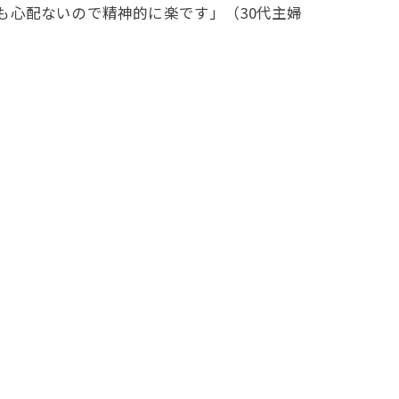
も心配ないので精神的に楽です」（30代主婦