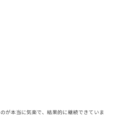
るのが本当に気楽で、結果的に継続できていま