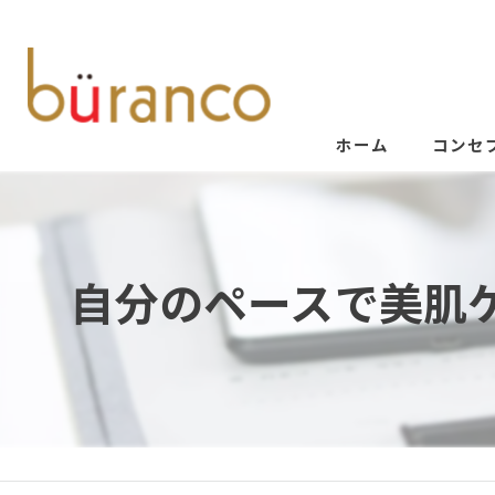
ホーム
コンセ
自分のペースで美肌